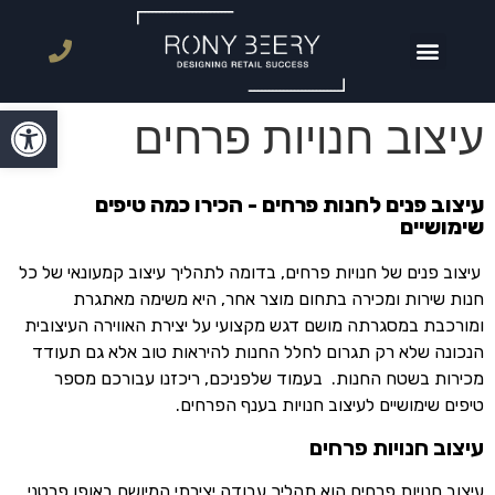
פתח סרגל
עיצוב חנויות פרחים
עיצוב פנים לחנות פרחים - הכירו כמה טיפים
שימושיים
עיצוב פנים של חנויות פרחים, בדומה לתהליך עיצוב קמעונאי של כל
חנות שירות ומכירה בתחום מוצר אחר, היא משימה מאתגרת
ומורכבת במסגרתה מושם דגש מקצועי על יצירת האווירה העיצובית
הנכונה שלא רק תגרום לחלל החנות להיראות טוב אלא גם תעודד
מכירות בשטח החנות. בעמוד שלפניכם, ריכזנו עבורכם מספר
טיפים שימושיים לעיצוב חנויות בענף הפרחים.
עיצוב חנויות פרחים
עיצוב חנויות פרחים הוא תהליך עבודה יצירתי המיושם באופן פרטני