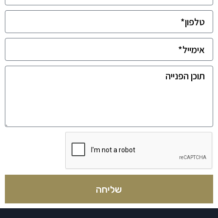
שליחה