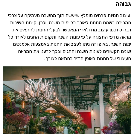
גבוהה
עיצוב חנויות פרחים מומלץ שייעשה תוך מחשבה מעמיקה על צרכי
המכירה בשטח החנות לאורך כל ימות השנה, ולכן, קיימת חשיבות
רבה לתכנון עיצוב מודולארי המאפשר לבעלי החנות להתאים את
מראה מדפי התצוגה על פי עונות השנה ותקופות החגים לאורך כל
ימות השנה. באופן זה ניתן לעצב את החנות באמצעות אלמנטים
שונים הקשורים לעונות השנה והחגים ובכך לרענן את המראה
העיצובי של החנות באופן תדיר בהתאם לצורך.