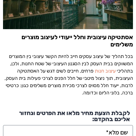
אסתטיקה עיצובית וחלל ייעודי לעיצוב מוצרים
משלימים
בכל תהליך של עיצוב עסקים חייב להיות הקשר עיצובי בין המוצרים
המשווקים בבית העסק לבין הסגנון העיצובי של שטח החנות, ולכן,
בתהליכי
עיצוב חנות
פרחים, חייבים לשים דגש על האסתטיקה
העיצובית, תוך ניצול מיטבי של חלל הפנים לצרכי פעילות בית העסק,
לרבות, ייעוד חלל מסוים לצרכי מכירת מוצרים משלימים כגון: כרטיסי
ברכה, בלוני הליום וכדומה.
לקבלת הצעת מחיר מלאו את הפרטים ונחזור
אליכם בהקדם: