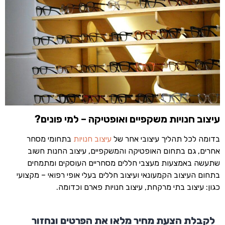
עיצוב חנויות משקפיים ואופטיקה – למי פונים?
בדומה לכל תהליך עיצובי אחר של
עיצוב חנויות
בתחומי מסחר
אחרים, גם בתחום האופטיקה והמשקפיים, עיצוב החנות חשוב
שתעשה באמצעות מעצבי חללים מסחריים העוסקים ומתמחים
בתחום העיצוב הקמעונאי ועיצוב חללים בעלי אופי רפואי – מקצועי
כגון: עיצוב בתי מרקחת, עיצוב חנויות פארם וכדומה.
לקבלת הצעת מחיר מלאו את הפרטים ונחזור