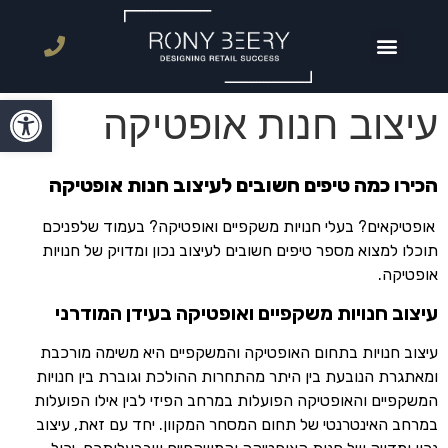
פתח סרגל
עיצוב חנות אופטיקה
הכירו כמה טיפים חשובים לעיצוב חנות אופטיקה
אופטיקאים? בעלי חנויות משקפיים ואופטיקה? בעמוד שלפניכם
תוכלו למצוא מספר טיפים חשובים לעיצוב נכון ומדויק של חנויות
אופטיקה.
עיצוב חנויות משקפיים ואופטיקה בעידן המודרני
עיצוב חנויות בתחום האופטיקה והמשקפיים היא משימה מורכבת
ומאתגרת הנובעת בין היתר מהתחרות ההולכת וגוברת בין חנויות
המשקפיים והאופטיקה הפועלות במרחב הפיזי לבין אילו הפועלות
במרחב האינטרנטי של תחום המסחר המקוון. יחד עם זאת, עיצוב