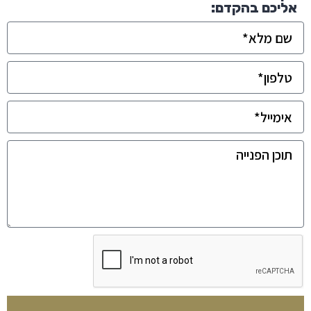
אליכם בהקדם: