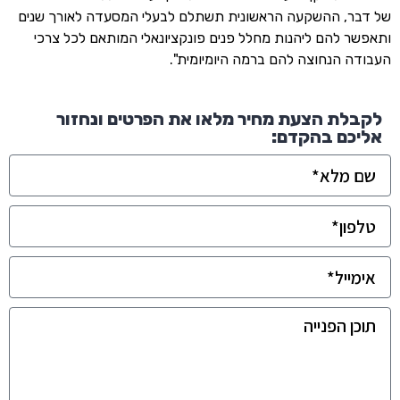
של דבר, ההשקעה הראשונית תשתלם לבעלי המסעדה לאורך שנים
ותאפשר להם ליהנות מחלל פנים פונקציונאלי המותאם לכל צרכי
העבודה הנחוצה להם ברמה היומיומית".
לקבלת הצעת מחיר מלאו את הפרטים ונחזור
אליכם בהקדם: