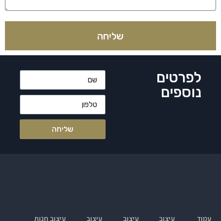
שליחה
לפרטים
נוספים
שליחה
עמוד
עיצוב
עיצוב
עיצוב
עיצוב חנות