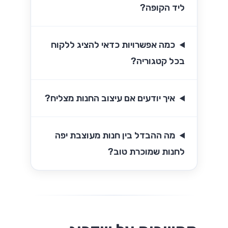
ליד הקופה?
כמה אפשרויות כדאי להציג ללקוח
בכל קטגוריה?
איך יודעים אם עיצוב החנות מצליח?
מה ההבדל בין חנות מעוצבת יפה
לחנות שמוכרת טוב?