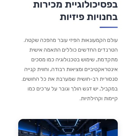
בפסיכולוגיית מכירות
בחנויות פיזיות
עולם הקמעונאות הפיזי עובר מהפכה שקטה.
הטרנדים החדשים כוללים התאמה אישית
מתקדמת, שימוש בטכנולוגיה כמו מסכים
אינטראקטיביים ומציאות רבודה, וחווית קנייה
סנסורית רב-חושית שמערבת את כל החושים.
במקביל, יש דגש הולך וגובר על ערכים כמו
קיימות וקהילתיות.