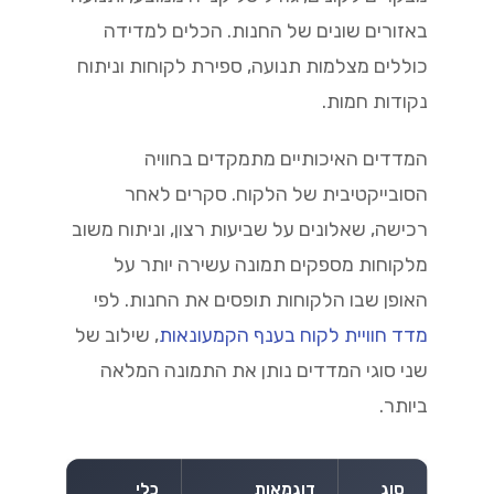
באזורים שונים של החנות. הכלים למדידה
כוללים מצלמות תנועה, ספירת לקוחות וניתוח
נקודות חמות.
המדדים האיכותיים מתמקדים בחוויה
הסובייקטיבית של הלקוח. סקרים לאחר
רכישה, שאלונים על שביעות רצון, וניתוח משוב
מלקוחות מספקים תמונה עשירה יותר על
האופן שבו הלקוחות תופסים את החנות. לפי
מדד חוויית לקוח בענף הקמעונאות
, שילוב של
שני סוגי המדדים נותן את התמונה המלאה
ביותר.
סוג
דוגמאות
כלי