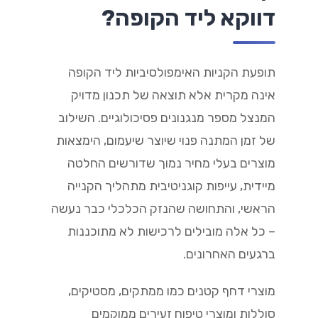
דווקא ליד הקופה?
תופעת הקניות האימפולסיביות ליד הקופה
אינה מקרית אלא תוצאה של תכנון מדויק
המנצל מספר מנגנונים פסיכולוגיים. השילוב
של זמן המתנה פנוי שיוצר שיעמום, הימצאות
מוצרים בעלי מחיר נמוך שדורשים החלטה
מיידית, עייפות קוגניטיבית מתהליך הקנייה
הראשי, והתחושה שהנזק הכלכלי כבר נעשה
– כל אלה מובילים לרכישות לא מתוכננות
ברגעים האחרונים.
מוצרי דחף קטנים כמו ממתקים, מסטיקים,
סוללות ומוצרי טיפוח זעירים ממוקמים