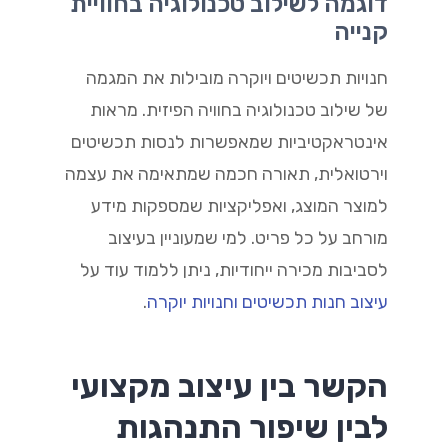
דוגמה לשילוב טכנולוגיה בחוויית
קנייה
חנויות תכשיטים ויוקרה מובילות את המגמה
של שילוב טכנולוגיה בחוויה הפיזית. מראות
אינטראקטיביות שמאפשרות לנסות תכשיטים
וירטואלית, תאורה חכמה שמתאימה את עצמה
למוצר המוצג, ואפליקציות שמספקות מידע
מורחב על כל פריט. למי שמעוניין בעיצוב
לסביבות מכירה ייחודיות, ניתן ללמוד עוד על
עיצוב חנות תכשיטים וחנויות יוקרה
.
הקשר בין עיצוב מקצועי
לבין שיפור התנהגות