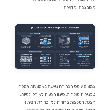
מצומצמת ומדויקת.
צמצום עומס הבחירה נעשה באמצעות מספר
טכניקות מוכחות. סינון הצעות לא רלוונטיות,
הצגת המלצות ברורות כמו בחירת הבית או
הבסט סלר, קיבוץ מוצרים בצורה הגיונית