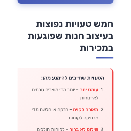
חמש טעויות נפוצות
בעיצוב חנות שפוגעות
במכירות
הטעויות שחייבים להימנע מהן:
עומס יתר
– יותר מדי מוצרים גורמים
לאי-נוחות
תאורה לקויה
– חזקה או חלשה מדי
מרחיקה לקוחות
שילוט לא ברור
– לקוחות הולכים