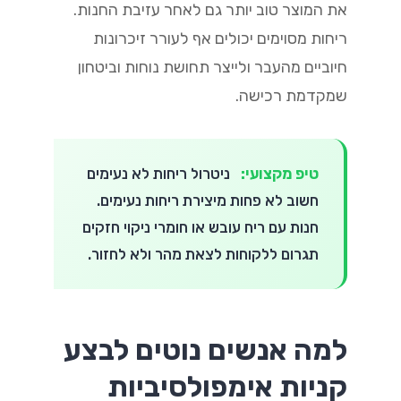
את המוצר טוב יותר גם לאחר עזיבת החנות.
ריחות מסוימים יכולים אף לעורר זיכרונות
חיוביים מהעבר ולייצר תחושת נוחות וביטחון
שמקדמת רכישה.
טיפ מקצועי:
ניטרול ריחות לא נעימים
חשוב לא פחות מיצירת ריחות נעימים.
חנות עם ריח עובש או חומרי ניקוי חזקים
תגרום ללקוחות לצאת מהר ולא לחזור.
למה אנשים נוטים לבצע
קניות אימפולסיביות