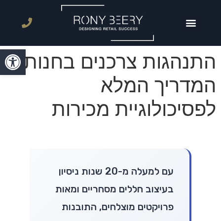
פתח סרגל
התנהגות צרכנים בחנות:
המדריך המלא
לפסיכולוגיית מכירות
עם למעלה מ-20 שנות ניסיון
בעיצוב חללים מסחריים ומאות
פרויקטים מוצלחים, התובנות