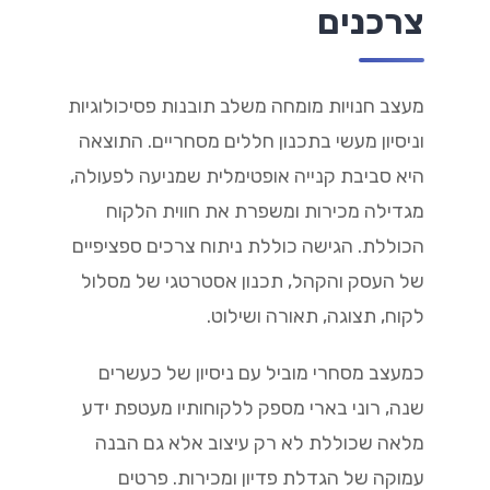
צרכנים
מעצב חנויות מומחה משלב תובנות פסיכולוגיות
וניסיון מעשי בתכנון חללים מסחריים. התוצאה
היא סביבת קנייה אופטימלית שמניעה לפעולה,
מגדילה מכירות ומשפרת את חווית הלקוח
הכוללת. הגישה כוללת ניתוח צרכים ספציפיים
של העסק והקהל, תכנון אסטרטגי של מסלול
לקוח, תצוגה, תאורה ושילוט.
כמעצב מסחרי מוביל עם ניסיון של כעשרים
שנה, רוני בארי מספק ללקוחותיו מעטפת ידע
מלאה שכוללת לא רק עיצוב אלא גם הבנה
עמוקה של הגדלת פדיון ומכירות. פרטים