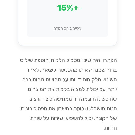
+15%
עלייה ביחס המרה
הפתרון היה שינוי מסלול הלקוח והוספת שילוט
ברור שמנחה אותו מהכניסה ליציאה. לאחר
השינוי, הלקוחות דיווחו על תחושת נוחות רבה
יותר ועל יכולת למצוא בקלות את המוצרים
שחיפשו. הדוגמה הזו ממחישה כיצד עיצוב
חנות מושכל, שלוקח בחשבון את הפסיכולוגיה
של הקונה, יכול להשפיע ישירות על שורת
הרווח.