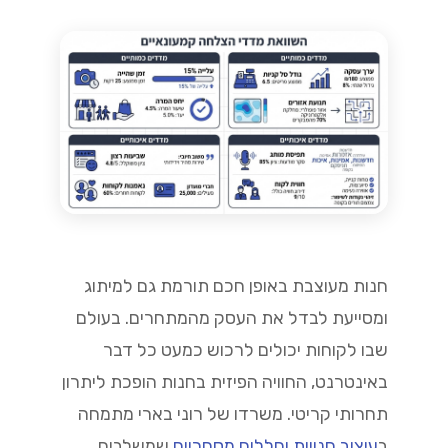
חנות מעוצבת באופן חכם תורמת גם למיתוג
ומסייעת לבדל את העסק מהמתחרים. בעולם
שבו לקוחות יכולים לרכוש כמעט כל דבר
באינטרנט, החוויה הפיזית בחנות הופכת ליתרון
תחרותי קריטי. משרדו של רוני בארי מתמחה
ב
עיצוב חנויות וחללים מסחריים
שמשלבים