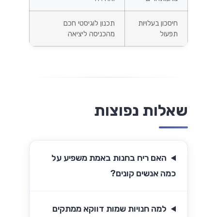
חיסכון בעלויות
תכנון לוגיסטי חכם
תפעול
מהכניסה ליציאה
שאלות נפוצות
האם ריח בחנות באמת משפיע על
כמה אנשים קונים?
למה חנויות שמות דווקא ממתקים