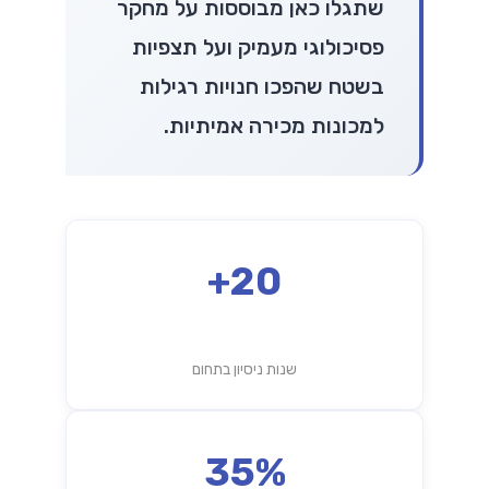
שתגלו כאן מבוססות על מחקר
פסיכולוגי מעמיק ועל תצפיות
בשטח שהפכו חנויות רגילות
למכונות מכירה אמיתיות.
20+
שנות ניסיון בתחום
35%