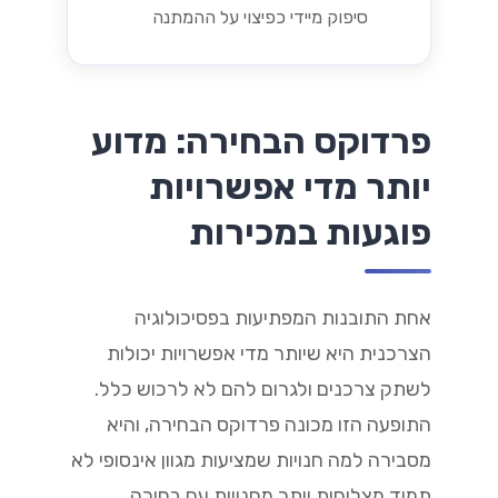
סיפוק מיידי כפיצוי על ההמתנה
פרדוקס הבחירה: מדוע
יותר מדי אפשרויות
פוגעות במכירות
אחת התובנות המפתיעות בפסיכולוגיה
הצרכנית היא שיותר מדי אפשרויות יכולות
לשתק צרכנים ולגרום להם לא לרכוש כלל.
התופעה הזו מכונה פרדוקס הבחירה, והיא
מסבירה למה חנויות שמציעות מגוון אינסופי לא
תמיד מצליחות יותר מחנויות עם בחירה