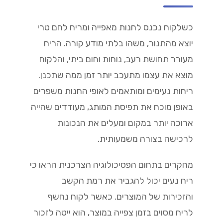
כשלקוח נכנס לחנות מאפייה ומריח לחם טרי
יוצא מהתנור, משהו בלתי מודע קורה. הריח
מעורר תחושת רעב, נוחות וחום ביתי, והלקוח
מוצא את עצמו מתעכב יותר זמן ממה שתכנן.
ריחות נעימים ומותאמים לאופי החנות משפרים
באופן מוכח את תפיסת המותג, מעודדים שהייה
ארוכה יותר במקום ומעלים את הנכונות
לרכישה בצורה משמעותית.
מחקרים בתחום הפסיכולוגיה הצרכנית הראו כי
ריח נעים יכול להגביר את רמת הקשב
והזכירות של המוצרים. כאשר לקוח נחשף
לריח מסוים בזמן צפייה במוצר, הוא ייטה לזכור