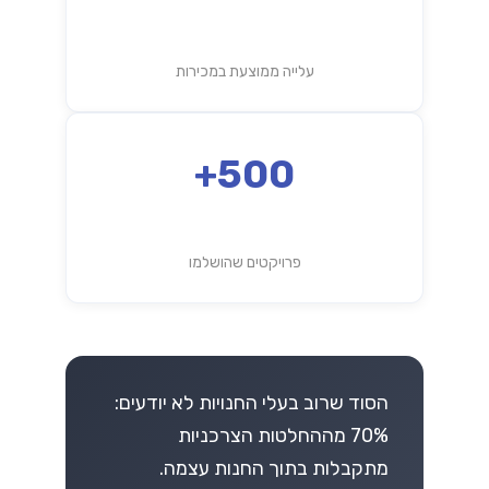
עלייה ממוצעת במכירות
500+
פרויקטים שהושלמו
הסוד שרוב בעלי החנויות לא יודעים:
70% מההחלטות הצרכניות
מתקבלות בתוך החנות עצמה.