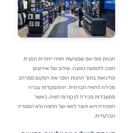
חנויות פופ-אפ שמציעות חוויה ייחודית וזמנית
הפכו לתופעה נפוצה. שילוב של אירועים
וסדנאות בתוך החנות הופך את המקום ממרחב
מכירה לחוויה חברתית. ההתמקדות עברה
ממעבדות מכירה לנקודות חוויה, כאשר
המכירה היא תוצר לוואי של החוויה ולא המטרה
הבלעדית.