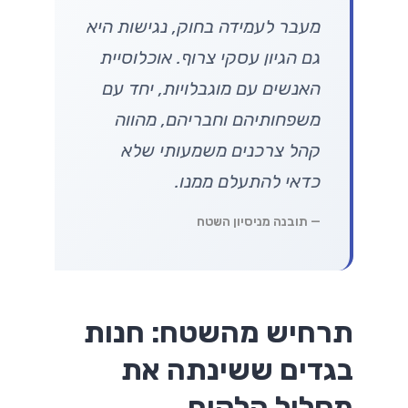
מעבר לעמידה בחוק, נגישות היא
גם הגיון עסקי צרוף. אוכלוסיית
האנשים עם מוגבלויות, יחד עם
משפחותיהם וחבריהם, מהווה
קהל צרכנים משמעותי שלא
כדאי להתעלם ממנו.
— תובנה מניסיון השטח
תרחיש מהשטח: חנות
בגדים ששינתה את
מסלול הלקוח