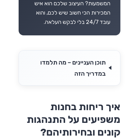
המשמעות? העיצוב שלכם הוא איש
המכירות הכי חשוב שיש לכם, והוא
עובד 24/7 בלי לבקש העלאה.
תוכן העניינים – מה תלמדו
במדריך הזה
איך ריחות בחנות
משפיעים על התנהגות
קונים ובחירותיהם?