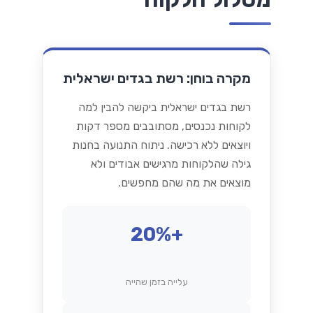
מקרה בוחן: רשת בגדים ישראלית
רשת בגדים ישראלית ביקשה להבין למה
לקוחות נכנסים, מסתובבים מספר דקות
ויוצאים ללא רכישה. ניתוח התנועה בחנות
גילה שהלקוחות מרגישים אבודים ולא
מוצאים את מה שהם מחפשים.
+20%
עלייה בזמן שהייה