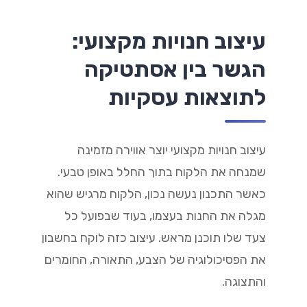
עיצוב חנויות מקצועי:
הגשר בין אסתטיקה
לתוצאות עסקיות
עיצוב חנויות מקצועי יוצר אווירה מזמינה
שמנחה את הלקוח בתוך החלל באופן טבעי.
כאשר התכנון נעשה נכון, הלקוח מרגיש שהוא
מגלה את החנות בעצמו, בעוד שבפועל כל
צעד שלו תוכנן מראש. עיצוב כזה לוקח בחשבון
את הפסיכולוגיה של הצבע, התאורה, החומרים
והתצוגה.