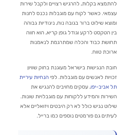
להתמצא בקלות, להרגיש רצויים ולקבל שירות
עצמאי. כאשר לקוח עם מוגבלות נכנס לחנות
ומוצא שילוט ברור בגובה נוח, ניגודיות גבוהה
בין הטקסט לרקע וגודל גופן קריא, הוא חווה
תחושת כבוד והכלה שמתרגמת לנאמנות
ארוכת טווח.
חובת הנגישות בישראל מעוגנת בחוק שוויון
זכויות לאנשים עם מוגבלות. לפי
הנחיות עיריית
תל אביב-יפו
, עסקים מחויבים להנגיש את
השירות והמידע ללקוחות עם מוגבלויות שונות.
שילוט נגיש כולל לא רק היבטים ויזואליים אלא
לעיתים גם פורמטים נוספים כמו ברייל.