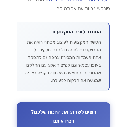
פונקציונליות עם אסתטיקה.
המתודולוגיה המקצועית:
הגישה המקצועית לעיצוב מסחרי רואה את
הפרויקט כשלם הגדול מסך חלקיו. כל
אחת מעמדות המכירה צריכה גם לתפקד
באופן עצמאי וגם לקיים דיאלוג עם החללים
שמסביבה. התוצאה היא חוויית קנייה רציפה
שמניעה את הלקוח לפעולה.
רוצים לשדרג את החנות שלכם?
דברו איתנו