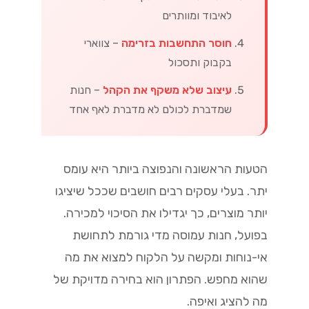
לאיבוד ומוותרים
חוסר התחשבות בזרימה
– צווארי
בקבוק ותסכול
עיצוב שלא משקף את הקהל
– חנות
שמדברת לכולם לא מדברת לאף אחד
הטעות הראשונה והנפוצה ביותר היא עומס
יתר. בעלי עסקים רבים חושבים שככל שיציגו
יותר מוצרים, כך יגדילו את הסיכוי למכירה.
בפועל, חנות עמוסה מדי גורמת לתחושת
אי-נוחות ומקשה על הלקוח למצוא את מה
שהוא מחפש. הפתרון הוא בחירה מדויקת של
מה להציג ואיפה.