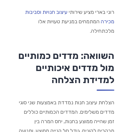
רוני בארי מציע שירותי
עיצוב חנויות וסביבות
מכירה
המתמחים במניעת טעויות אלו
מלכתחילה.
השוואה: מדדים כמותיים
מול מדדים איכותיים
למדידת הצלחה
הצלחת עיצוב חנות נמדדת באמצעות שני סוגי
מדדים משלימים. המדדים הכמותיים כוללים
זמן שהייה ממוצע בחנות, יחס המרה בין
מבקרים לקונים, גודל סל קנייה ממוצע, ותנועה