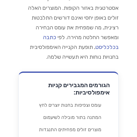
אסטרטגית באזור הקופות. המוצרים האלה
זולים באופן יחסי ואינם דורשים התלבטות
רצינית, מה שמפחית את עומס הבחירה
ומאפשר החלטה מהירה. לפי
כתבה
בכלכליסט
, תופעת הקנייה האימפולסיבית
בחנויות נוחות היא תעשייה שלמה.
הגורמים המגבירים קניות
אימפולסיביות:
עומס וצפיפות בחנות יוצרים לחץ
המתנה בתור מובילה לשיעמום
מוצרים זולים מפחיתים התנגדות