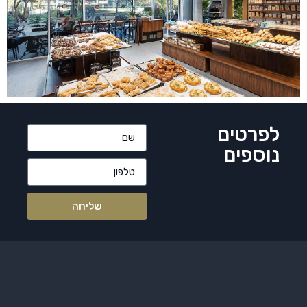
לפרטים
נוספים
שליחה