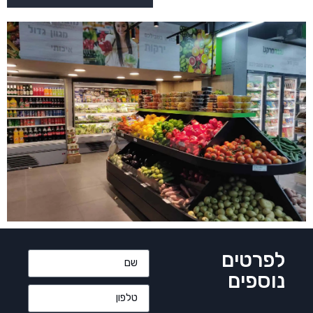
לפרטים
נוספים