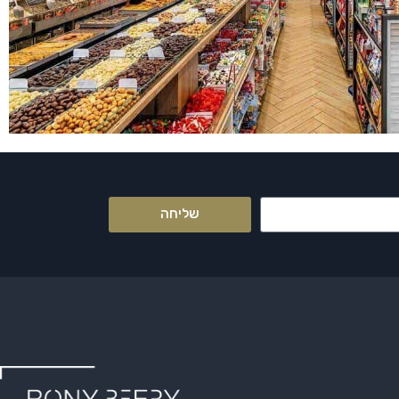
שליחה