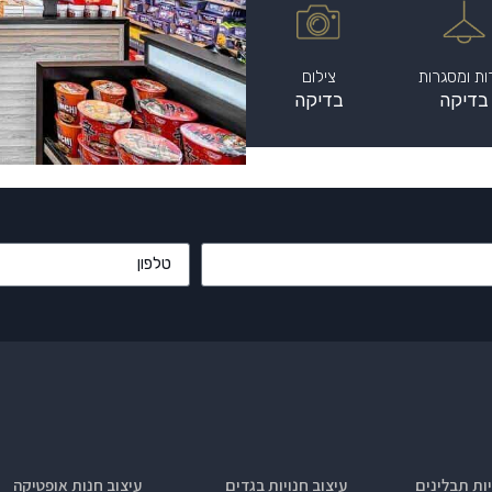
ות ומסגרות
צילום
בדיקה
בדיקה
יות תבלינים
עיצוב חנויות בגדים
עיצוב חנות אופטיקה