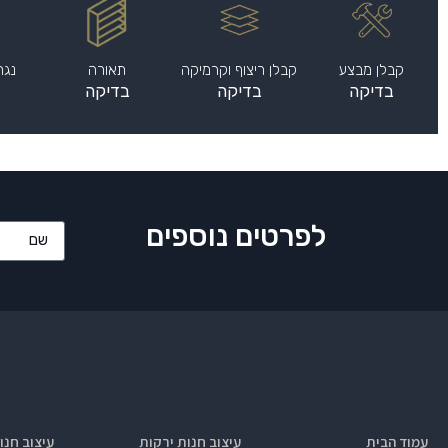
קבלן מבצע
קבלן ריצוף וקרמיקה
תאורה
נגר
בדיקה
בדיקה
בדיקה
לפרטים נוספים
עמוד הבית
עיצוב חנות ירקות
עיצוב חנו