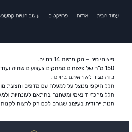
עמוד הבית
אודות
פרוייקטים
עיצוב חנויות קמעונא
פיצוחי סיני – הקוממיות 14 בת ים.
150 מ"ר של פיצוחים ממתקים צעצועים שתיה ועוד ועוד.
כזה מגוון לא ראיתם בחיים .
חלל היקפי מנוצל על למעלה עם מדפים ותצוגת מוצ
חלל מרכזי דינאמי ומשתנה בהתאם לעונתיות ולמגוו
חנות ייחודית בעיצוב שגורם לכם רק לרצות לקנות.