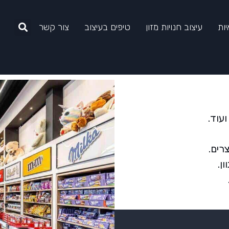
יות
עיצוב חנויות מזון
טיפים בעיצוב
צור קשר
רים.
ן.