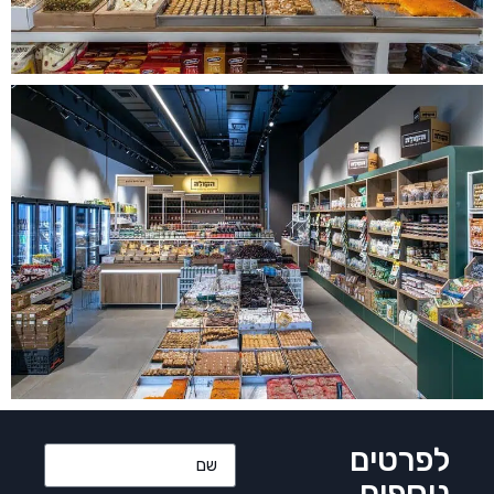
לפרטים
נוספים