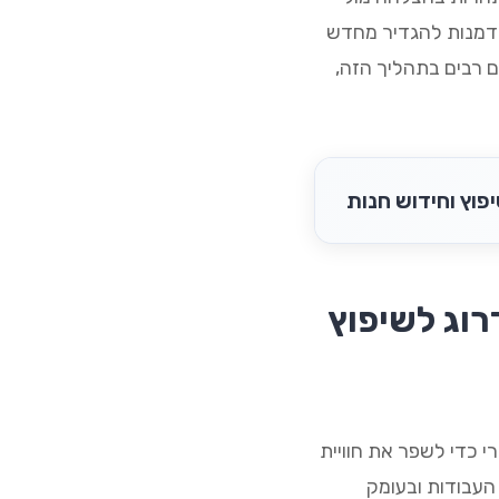
 הזדמנות להגדיר מחדש
ם רבים בתהליך הזה,
פוץ וחידוש חנות
רוג לשיפוץ
 כדי לשפר את חוויית
 העבודות ובעומק