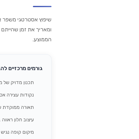
שיפוץ אסטרטגי משפר את
ומאריך את זמן שהייתם 
הממוצע.
גורמים מרכזיים לה
תכנון מדויק של מ
נקודות עצירה אס
תאורה ממוקדת שמ
עיצוב חלון ראווה 
מיקום קופה נגיש 