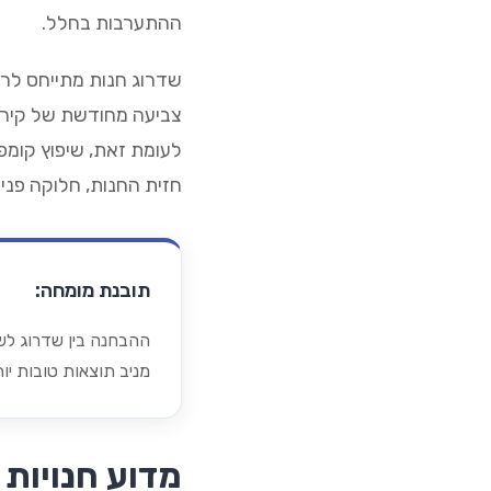
ההתערבות בחלל.
שדרוג חנות מתייחס לרו
צביעה מחודשת של קירות
לעומת זאת, שיפוץ קומפ
חזית החנות, חלוקה פנימ
תובנת מומחה:
ההבחנה בין שדרוג לשי
מניב תוצאות טובות יו
מדוע חנויות 