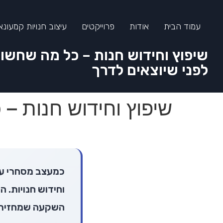
עמוד הבית
אודות
פרוייקטים
עיצוב חנויות קמעונא
שיפוץ וחידוש חנות – כל מה שחשו
לפני שיוצאים לדרך
שיפוץ וחידוש חנות –
וחידוש חנויות. 
השקעה שמחזירה 