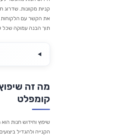
קניות מקוונות. שדרוג ח
את הקשר עם הלקוחות ול
תוך הבנה עמוקה שכל שק
מה זה שיפוץ 
קומפלט
שיפוץ וחידוש חנות הוא
הקנייה ולהגדיל ביצועים