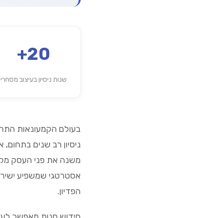
20+
שנות ניסיון בעיצוב מסחרי
בעולם הקמעונאות התחרו
ניסיון רב שנים בתחום,
משנה את פני העסק מקצה
אסטרטגי שמשפיע ישירות
הפדיון.
חידוש חנות מאפשר לעס