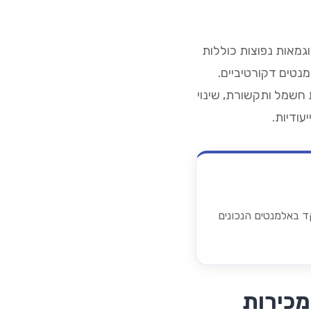
גמאות נפוצות כוללות
נטים דקורטיביים.
 חשמל ותקשורת, שינוי
עודיות.
ד באלמנטים הנכונים
מכירות