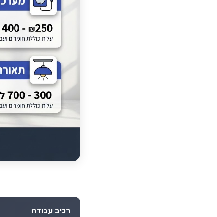
רכיב עבודה