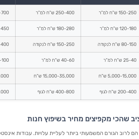
150-250 ש"ח למ"ר
250-400 ש"ח למ"ר
400-700 
120-180 ש"ח למ"ר
180-280 ש"ח למ"ר
280-450 
80-150 ש"ח לנקודה
150-250 ש"ח לנקודה
250-400 ש
25-40 ש"ח למ"ר
40-60 ש"ח למ"ר
60-100 ש"
5,000-15,000 ש"ח
15,000-35,000 ש"ח
0,000
200-400 ש"ח לגוף
400-800 ש"ח לגוף
00-2,000
ב שהכי מקפיצים מחיר בשיפוץ חנות
ת הם לרוב הגורם המשמעותי ביותר לעליית עלויות. עבודות אינס