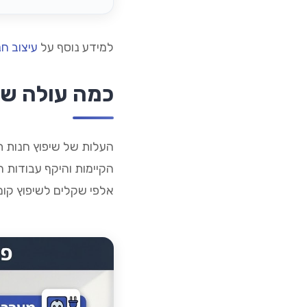
למידע נוסף על
עיצוב חנ
כמה עולה שיפ
העלות של שיפוץ חנות ת
הקיימות והיקף עבודות ה
אלפי שקלים לשיפוץ קומ