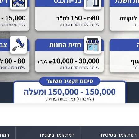
רמת גמר בסיסית
רמת גמר בינונית
רמת 