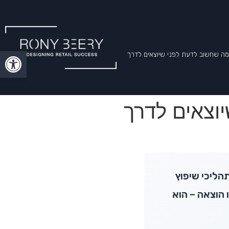
פתח סרגל
 מה שחשוב לדעת לפני שיוצאים לדרך
יוצאים לדרך
ים בתהליכי שיפוץ
 הוצאה – הוא