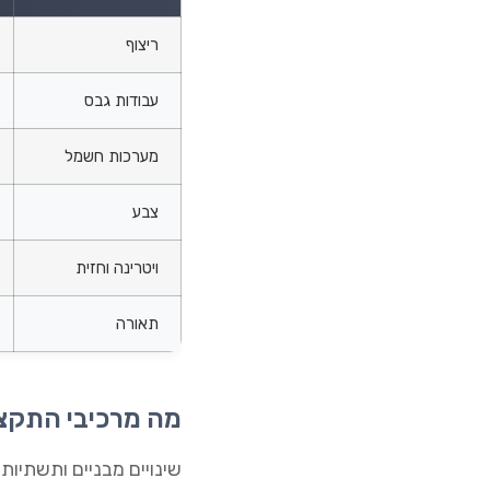
ריצוף
עבודות גבס
מערכות חשמל
צבע
ויטרינה וחזית
תאורה
מה מרכיבי התקצי
שינויים מבניים ותשתיו