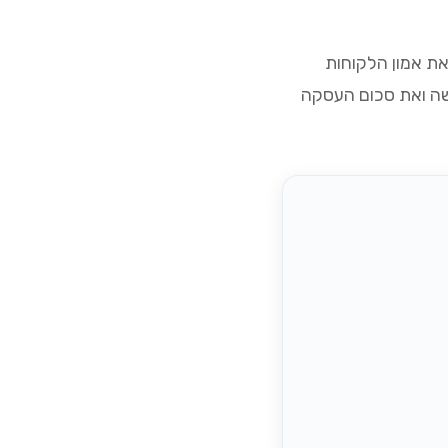
את אמון הלקוחות
שה ואת סכום העסקה