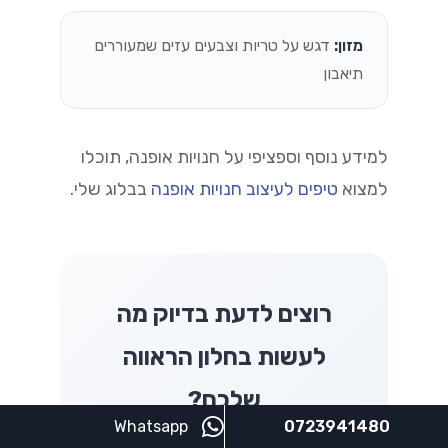
מזון:
דגש על טריות וצבעים עזים שמעוררים
תיאבון
למידע נוסף וספציפי על חנויות אופנה, תוכלו
למצוא
טיפים לעיצוב חנויות אופנה
בבלוג שלי.
רוצים לדעת בדיוק מה
לעשות בחלון הראווה
שלכם?
Whatsapp
0723941480