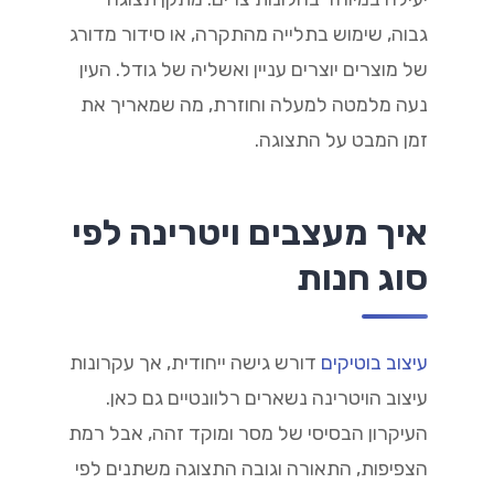
גבוה, שימוש בתלייה מהתקרה, או סידור מדורג
של מוצרים יוצרים עניין ואשליה של גודל. העין
נעה מלמטה למעלה וחוזרת, מה שמאריך את
זמן המבט על התצוגה.
איך מעצבים ויטרינה לפי
סוג חנות
עיצוב בוטיקים
דורש גישה ייחודית, אך עקרונות
עיצוב הויטרינה נשארים רלוונטיים גם כאן.
העיקרון הבסיסי של מסר ומוקד זהה, אבל רמת
הצפיפות, התאורה וגובה התצוגה משתנים לפי