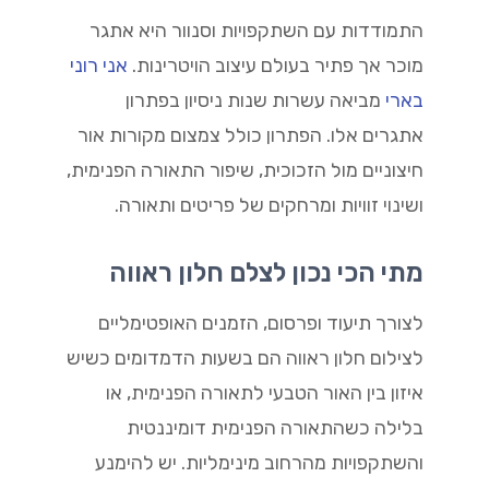
התמודדות עם השתקפויות וסנוור היא אתגר
מוכר אך פתיר בעולם עיצוב הויטרינות.
אני רוני
בארי
מביאה עשרות שנות ניסיון בפתרון
אתגרים אלו. הפתרון כולל צמצום מקורות אור
חיצוניים מול הזכוכית, שיפור התאורה הפנימית,
ושינוי זוויות ומרחקים של פריטים ותאורה.
מתי הכי נכון לצלם חלון ראווה
לצורך תיעוד ופרסום, הזמנים האופטימליים
לצילום חלון ראווה הם בשעות הדמדומים כשיש
איזון בין האור הטבעי לתאורה הפנימית, או
בלילה כשהתאורה הפנימית דומיננטית
והשתקפויות מהרחוב מינימליות. יש להימנע