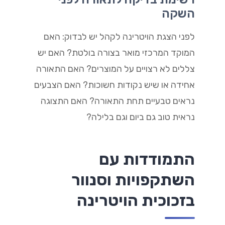
השקה
לפני הצגת הויטרינה לקהל יש לבדוק: האם
המוקד המרכזי מואר בצורה בולטת? האם יש
צללים לא רצויים על המוצרים? האם התאורה
אחידה או שיש נקודות חשוכות? האם הצבעים
נראים טבעיים תחת התאורה? האם התצוגה
נראית טוב גם ביום וגם בלילה?
התמודדות עם
השתקפויות וסנוור
בזכוכית הויטרינה