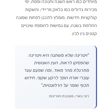
מיוחדים כמו ראש השנה וחנוכה ופסח, ימי
מכירות גדולים כמו בלאק פריידי, והשקות
קולקציות חדשות. מומלץ לתכנן לפחות שמונה
החלפות בשנה, עם גמישות להוספת שינויים
קטנים בין לבין.
"ויטרינה שלא משתנה היא ויטרינה
שהפסיקו לראות. העין האנושית
מתרגלת מהר מאוד, ומה שפעם עצר
עוברי אורח הופך לרקע שקוף. חידוש
תכוף שומר על הרלוונטיות."
רוני בארי, מעצבת ויטרינות