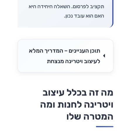
תקציב לפרסום. השאלה היחידה היא
האם הוא עובד נכון.
תוכן העניינים – המדריך המלא
לעיצוב ויטרינה מנצחת
מה זה בכלל עיצוב
ויטרינה לחנות ומה
המטרה שלו