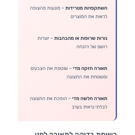
השתקפויות מטרידות
– מונעות מהצופה
לראות את המוצרים
נורות שרופות או מהבהבות
– יוצרות
רושם של הזנחה
תאורה חזקה מדי
– שוטפת את הצבעים
ומשטחת את התצוגה
תאורה חלשה מדי
– הופכת את התצוגה
לבלתי נראית בערב
רשימת בדיקה לתאורה לפני