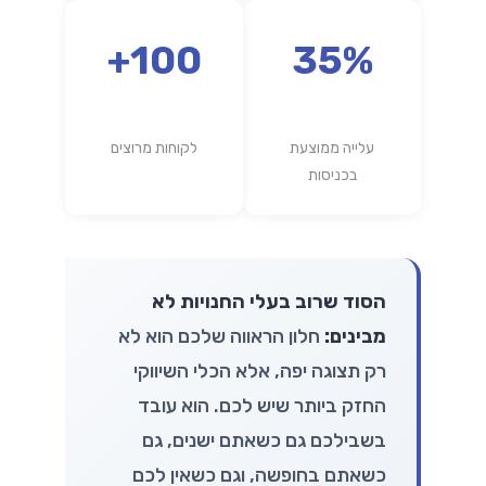
100+
35%
עלייה ממוצעת
לקוחות מרוצים
בכניסות
הסוד שרוב בעלי החנויות לא
מבינים:
חלון הראווה שלכם הוא לא
רק תצוגה יפה, אלא הכלי השיווקי
החזק ביותר שיש לכם. הוא עובד
בשבילכם גם כשאתם ישנים, גם
כשאתם בחופשה, וגם כשאין לכם