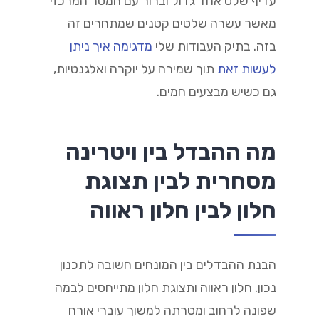
עדיף שלט אחד גדול וברור עם המסר המרכזי
מאשר עשרה שלטים קטנים שמתחרים זה
בזה. בתיק העבודות שלי
מדגימה איך ניתן
לעשות זאת
תוך שמירה על יוקרה ואלגנטיות,
גם כשיש מבצעים חמים.
מה ההבדל בין ויטרינה
מסחרית לבין תצוגת
חלון לבין חלון ראווה
הבנת ההבדלים בין המונחים חשובה לתכנון
נכון. חלון ראווה ותצוגת חלון מתייחסים לבמה
שפונה לרחוב ומטרתה למשוך עוברי אורח