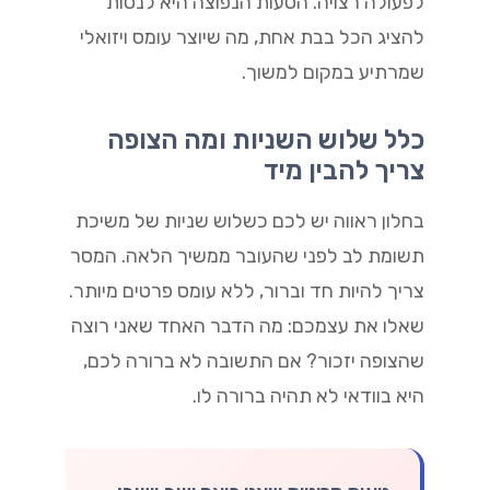
לפעולה רצויה. הטעות הנפוצה היא לנסות
להציג הכל בבת אחת, מה שיוצר עומס ויזואלי
שמרתיע במקום למשוך.
כלל שלוש השניות ומה הצופה
צריך להבין מיד
בחלון ראווה יש לכם כשלוש שניות של משיכת
תשומת לב לפני שהעובר ממשיך הלאה. המסר
צריך להיות חד וברור, ללא עומס פרטים מיותר.
שאלו את עצמכם: מה הדבר האחד שאני רוצה
שהצופה יזכור? אם התשובה לא ברורה לכם,
היא בוודאי לא תהיה ברורה לו.