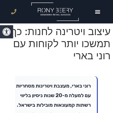
פתח סרגל
עיצוב ויטרינה לחנות: כך
תמשכו יותר לקוחות עם
רוני בארי
רוני בארי, מעצבת ויטרינות מסחריות
עם למעלה מ-20 שנות ניסיון בליווי
רשתות קמעונאות מובילות בישראל.