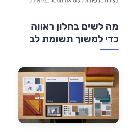
בצורה טבעית ולקלוט את המסר במהירות.
מה לשים בחלון ראווה
כדי למשוך תשומת לב