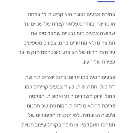
בחירת צבעים נכונה היא קריטית להצלחת
הויטרינה. בוחרים פלטה קצרה של שניים עד
שלושה צבעים דומיננטיים שמבליטים את
המוצרים ולא מתחרים בהם. צבעים משפיעים
על מצב הרוח של הצופה, וקונטרסט חזק מייצר
עצירה של העין.
צבעים חמים כמו אדום וכתום יוצרים תחושת
דחיפות והתרגשות, בעוד צבעים קרירים כמו
כחול וירוק משדרים רוגע ואמינות. הפלטה
צריכה להתאים לזהות המותגית של החנות
ולעונה הנוכחית. לפי תוכנית הלימודים של
המרכז האקדמי ויצו חיפה בקורס עיצוב חנויות