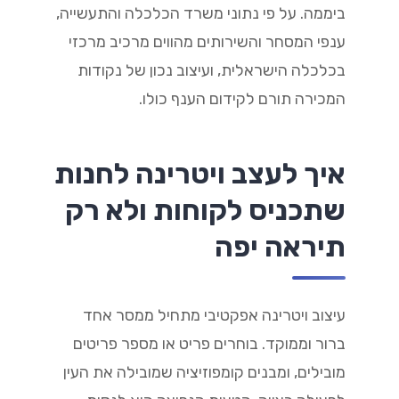
ביממה. על פי נתוני משרד הכלכלה והתעשייה,
ענפי המסחר והשירותים מהווים מרכיב מרכזי
בכלכלה הישראלית, ועיצוב נכון של נקודות
המכירה תורם לקידום הענף כולו.
איך לעצב ויטרינה לחנות
שתכניס לקוחות ולא רק
תיראה יפה
עיצוב ויטרינה אפקטיבי מתחיל ממסר אחד
ברור וממוקד. בוחרים פריט או מספר פריטים
מובילים, ומבנים קומפוזיציה שמובילה את העין