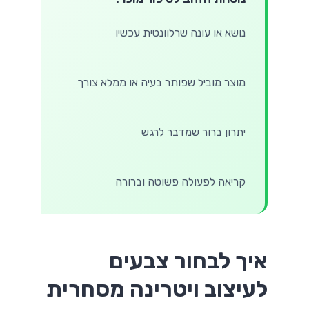
נושא או עונה שרלוונטית עכשיו
מוצר מוביל שפותר בעיה או ממלא צורך
יתרון ברור שמדבר לרגש
קריאה לפעולה פשוטה וברורה
איך לבחור צבעים
לעיצוב ויטרינה מסחרית