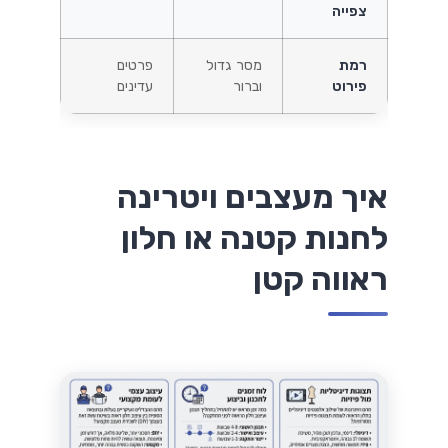
צפייה
רמת
מסר גדול
פרטים
פירוט
וברור
עדינים
איך מעצבים ויטרינה
לחנות קטנה או חלון
ראווה קטן