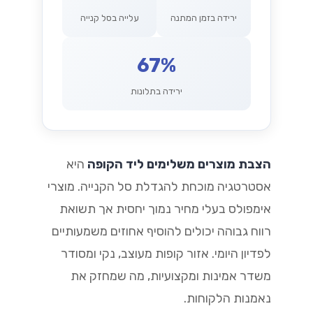
ירידה בזמן המתנה
עלייה בסל קנייה
67%
ירידה בתלונות
הצבת מוצרים משלימים ליד הקופה
היא
אסטרטגיה מוכחת להגדלת סל הקנייה. מוצרי
אימפולס בעלי מחיר נמוך יחסית אך תשואת
רווח גבוהה יכולים להוסיף אחוזים משמעותיים
לפדיון היומי. אזור קופות מעוצב, נקי ומסודר
משדר אמינות ומקצועיות, מה שמחזק את
נאמנות הלקוחות.