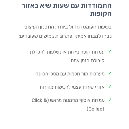
התמודדות עם שעות שיא באזור
הקופות
בשעות העומס הגדול ביותר, התכנון העיצובי
נבחן למבחן אמיתי. פתרונות גמישים שעובדים:
✓
עמדות קופה ניידות או נשלפות להגדלת
קיבולת בזמן אמת
✓
מערכות תור חכמות עם מסכי הכוונה
✓
אזורי שירות עצמי לרכישות מהירות
✓
עמדות איסוף מוזמנות מראש (Click &
Collect)