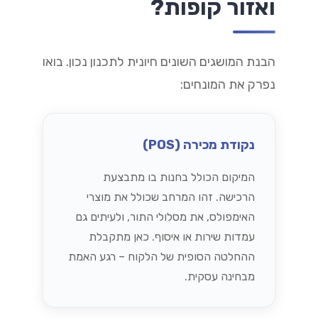
ואזור קופות?
הבנת המושגים השונים חיונית לתכנון נכון. בואו
נפרק את המונחים:
נקודת מכירה (POS)
המיקום הכולל בחנות בו מתבצעת
הרכישה. זהו המרחב שכולל את מוצרי
האימפולס, את מסלולי התור, ולעיתים גם
עמדות שירות או איסוף. כאן מתקבלת
ההחלטה הסופית של הלקוח – רגע האמת
מבחינה עסקית.