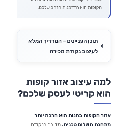
הקופות הוא הזדמנות הזהב שלכם.
תוכן העניינים – המדריך המלא
לעיצוב נקודת מכירה
למה עיצוב אזור קופות
הוא קריטי לעסק שלכם?
אזור הקופות בחנות הוא הרבה יותר
מתחנת תשלום טכנית.
מדובר בנקודת