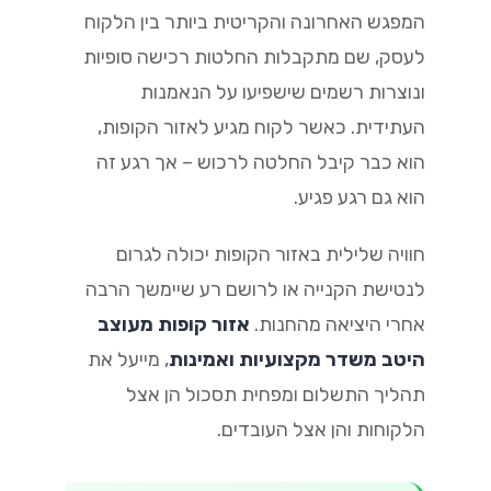
המפגש האחרונה והקריטית ביותר בין הלקוח
לעסק, שם מתקבלות החלטות רכישה סופיות
ונוצרות רשמים שישפיעו על הנאמנות
העתידית. כאשר לקוח מגיע לאזור הקופות,
הוא כבר קיבל החלטה לרכוש – אך רגע זה
הוא גם רגע פגיע.
חוויה שלילית באזור הקופות יכולה לגרום
לנטישת הקנייה או לרושם רע שיימשך הרבה
אחרי היציאה מהחנות.
אזור קופות מעוצב
היטב משדר מקצועיות ואמינות
, מייעל את
תהליך התשלום ומפחית תסכול הן אצל
הלקוחות והן אצל העובדים.