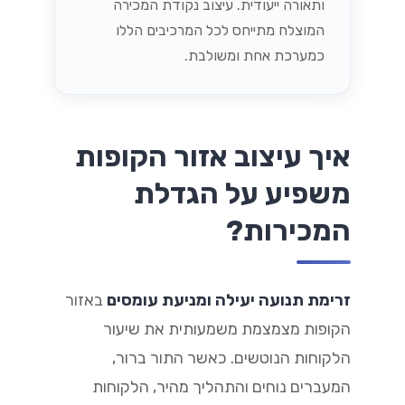
ותאורה ייעודית. עיצוב נקודת המכירה
המוצלח מתייחס לכל המרכיבים הללו
כמערכת אחת ומשולבת.
איך עיצוב אזור הקופות
משפיע על הגדלת
המכירות?
זרימת תנועה יעילה ומניעת עומסים
באזור
הקופות מצמצמת משמעותית את שיעור
הלקוחות הנוטשים. כאשר התור ברור,
המעברים נוחים והתהליך מהיר, הלקוחות