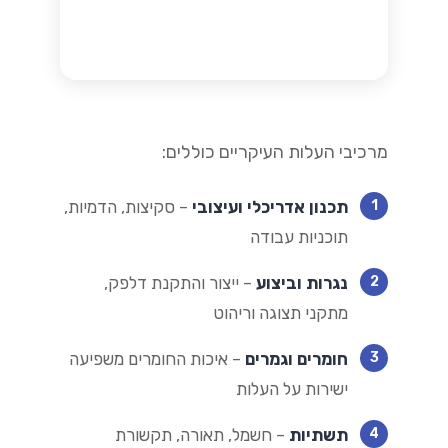
מרכיבי העלות העיקריים כוללים:
תכנון אדריכלי ועיצובי
– סקיצות, הדמיות,
1
תוכניות עבודה
נגרות וביצוע
– ייצור והתקנת דלפק,
2
מתקני תצוגה וריהוט
חומרים וגמרים
– איכות החומרים משפיעה
3
ישירות על העלות
תשתיות
– חשמל, תאורה, תקשורת
4