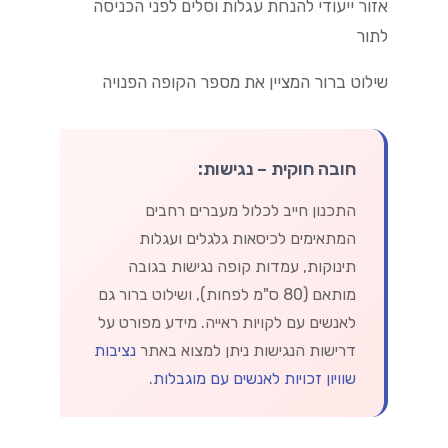
אזור ייעודי להנחת עגלות וסלים לפני הכניסה
לתור
שילוט ברור המציין את מספר הקופה הפנויה
חובה חוקית – נגישות:
התכנון חייב לכלול מעברים רחבים
המתאימים לכיסאות גלגלים ועגלות
תינוקות, עמדות קופה נגישות בגובה
מותאם (80 ס"מ לפחות), ושילוט ברור גם
לאנשים עם לקויות ראייה. מידע מפורט על
דרישות הנגישות ניתן למצוא באתר
נציבות
שוויון זכויות לאנשים עם מוגבלות
.