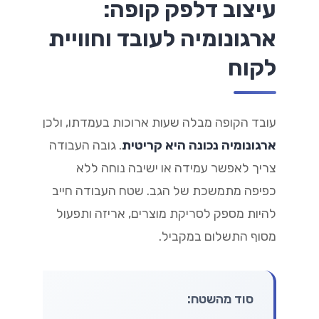
עיצוב דלפק קופה:
ארגונומיה לעובד וחוויית
לקוח
עובד הקופה מבלה שעות ארוכות בעמדתו, ולכן
ארגונומיה נכונה היא קריטית
. גובה העבודה
צריך לאפשר עמידה או ישיבה נוחה ללא
כפיפה מתמשכת של הגב. שטח העבודה חייב
להיות מספק לסריקת מוצרים, אריזה ותפעול
מסוף התשלום במקביל.
סוד מהשטח: