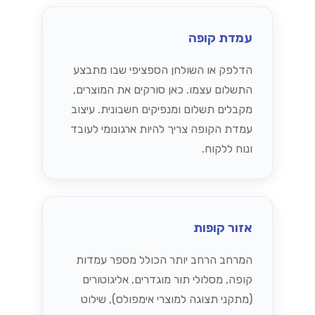
עמדת קופה
הדלפק או השולחן הספציפי שבו מתבצע
התשלום עצמו. כאן סורקים את המוצרים,
מקבלים תשלום ומנפיקים חשבונית. עיצוב
עמדת הקופה צריך להיות ארגונומי לעובד
ונוח ללקוח.
אזור קופות
המרחב הרחב יותר הכולל מספר עמדות
קופה, מסלולי תור מוגדרים, אליגוטורים
(מתקני תצוגה למוצרי אימפולס), שילוט