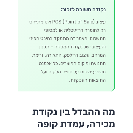
נקודה חשובה לזכור:
עיצוב POS (Point of Sale) אינו מתייחס
רק לחומרה הדיגיטלית או למסופי
התשלום. מאמר זה מתמקד בהיבט הפיזי
והעיצובי של נקודת המכירה – תכנון
המרחב, עיצוב הדלפק, התאורה, זרימת
התנועה ומיקום המוצרים. כל אלמנט
משפיע ישירות על חוויית הלקוח ועל
התוצאות העסקיות.
מה ההבדל בין נקודת
מכירה, עמדת קופה