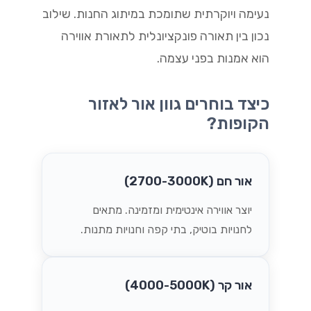
נעימה ויוקרתית שתומכת במיתוג החנות. שילוב
נכון בין תאורה פונקציונלית לתאורת אווירה
הוא אמנות בפני עצמה.
כיצד בוחרים גוון אור לאזור
הקופות?
אור חם (2700-3000K)
יוצר אווירה אינטימית ומזמינה. מתאים
לחנויות בוטיק, בתי קפה וחנויות מתנות.
אור קר (4000-5000K)