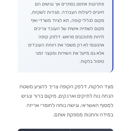
פתרונות אחסון נסתרים אך נגישים הם
חיוניים ליעילות העבודה. מגירות לשקיות,
מקום לגלילי קופה, תא לציוד משרדי ואף
מקום לשתייה אישית של העובד צריכים
להיות מתוכננים מראש. דלפק קופה
ארגונומי לא רק משפר את רווחת העובדים
אלא גם מייעל את השירות ומקצר זמני
טיפול בלקוח.
מצד הלקוח, דלפק הקופה צריך להציע משטח
הנחה נוח לתיקים וארנקים, מיקום ברור ונגיש
למסוף האשראי, וגישה נוחה לחומרי אריזה
במידה והחנות מספקת אותם.