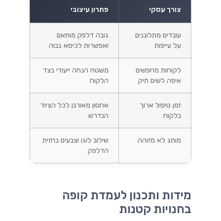
צורך עסקי
פתרון עיצובי
עובדים מתלוננים
גובה דלפק מותאם
על עייפות
ואפשרות לכיסא גבוה
לקוחות מחפשים
משטח הנחה ייעודי בצד
איפה לשים תיק
הלקוח
זמן טיפול ארוך
אחסון מאורגן לכל הציוד
בלקוח
הנדרש
מותג לא מזוהה
שילוב לוגו וצבעים בחזית
הדלפק
מידות ותכנון לעמדת קופה
בחנויות קטנות