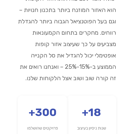
הוא האזור המוזנח ביותר בתכנון חנויות –
וגם בעל הפוטנציאל הגבוה ביותר להגדלת
רווחים. מחקרים בתחום הקמעונאות
מצביעים על כך שעיצוב אזור קופות
אופטימלי יכול להגדיל את סל הקנייה
הממוצע ב-15%-25% – ואנחנו רואים את
זה קורה שוב ושוב אצל הלקוחות שלנו.
300+
18+
שנות ניסיון בעיצוב
פרויקטים שהושלמו