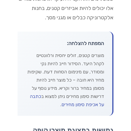
אלו יכולים להיות אביזרים קטנים, בחנות
אלקטרוניקה כבלים או מגני מסך.
המפתח להצלחה:
מוצרים קטנים, זולים יחסית ורלוונטיים
לקהל היעד. הסידור חייב להיות נקי
ומסודר, עם מינימום הסחות דעת. שקיפות
מחיר היא חובה – כל מוצר חייב להיות
מסומן במחיר ברור וקריא. מידע נוסף על
דרישות סימון מחירים ניתן למצוא ב
כתבה
על אכיפת סימון מחירים
.
גמישות בתצוגת מוצרי קופה