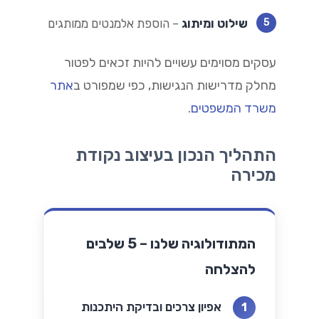
שילוט ומיתוג
– הוספת אלמנטים ממותגים
5
עסקים מסוימים עשויים להיות זכאים לפטור
מחלק מדרישות הנגישות, כפי שמפורט ב
אתר
משרד המשפטים
.
התהליך הנכון בעיצוב נקודת
מכירה
המתודולוגיה שלנו – 5 שלבים
להצלחה
אפיון צרכים ובדיקת היתכנות
1