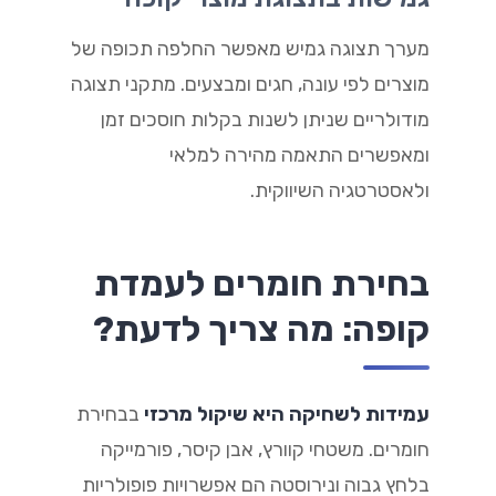
מערך תצוגה גמיש מאפשר החלפה תכופה של
מוצרים לפי עונה, חגים ומבצעים. מתקני תצוגה
מודולריים שניתן לשנות בקלות חוסכים זמן
ומאפשרים התאמה מהירה למלאי
ולאסטרטגיה השיווקית.
בחירת חומרים לעמדת
קופה: מה צריך לדעת?
עמידות לשחיקה היא שיקול מרכזי
בבחירת
חומרים. משטחי קוורץ, אבן קיסר, פורמייקה
בלחץ גבוה ונירוסטה הם אפשרויות פופולריות