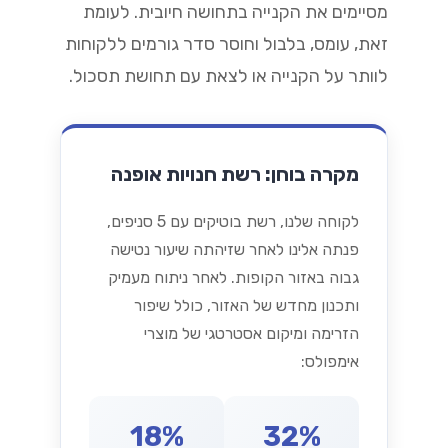
מסיימים את הקנייה בתחושה חיובית. לעומת
זאת, עומס, בלבול וחוסר סדר גורמים ללקוחות
לוותר על הקנייה או לצאת עם תחושת תסכול.
מקרה בוחן: רשת חנויות אופנה
לקוחה שלנו, רשת בוטיקים עם 5 סניפים,
פנתה אלינו לאחר שזיהתה שיעור נטישה
גבוה באזור הקופות. לאחר ניתוח מעמיק
ותכנון מחדש של האזור, כולל שיפור
הזרימה ומיקום אסטרטגי של מוצרי
אימפולס:
18%
32%