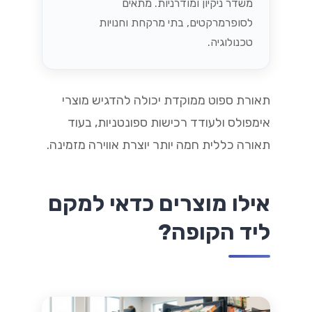
משדר ניקיון ומודרניות. מתאים
לסופרמרקטים, בתי מרקחת וחנויות
טכנולוגיה.
תאורת ספוט ממוקדת יכולה להדגיש מוצרי
אימפולס ולעודד רכישות ספונטניות, בעוד
תאורה כללית חמה יותר יוצרת אווירה מזמינה.
אילו מוצרים כדאי למקם
ליד הקופה?