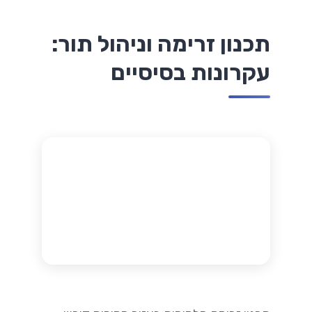
תכנון זרימה וניהול תור:
עקרונות בסיסיים