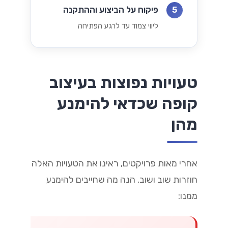
פיקוח על הביצוע וההתקנה
5
ליווי צמוד עד לרגע הפתיחה
טעויות נפוצות בעיצוב
קופה שכדאי להימנע
מהן
אחרי מאות פרויקטים, ראינו את הטעויות האלה
חוזרות שוב ושוב. הנה מה שחייבים להימנע
ממנו: