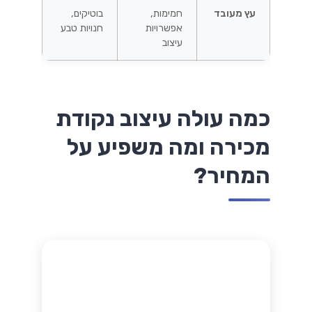
עץ מעובד
חמימות,
בוטיקים,
אפשרויות
חנויות טבע
עיצוב
כמה עולה עיצוב נקודת
מכירה ומה משפיע על
המחיר?