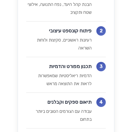
הבנת קהל היעד, נפח התנועה, אילוצי
שטח ותקציב
פיתוח קונספט עיצובי
2
רעיונות ראשוניים, סקיצות ולוחות
השראה
תכנון מפורט והדמיות
3
הדמיות ריאליסטיות שמאפשרות
לראות את התוצאה מראש
תיאום ספקים וקבלנים
4
עבודה עם הגורמים הטובים ביותר
בתחום