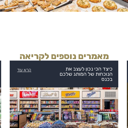
מאמרים נוספים לקריאה
כיצד הכי נכון לעצב את
קרא עוד
הנוכחות של המותג שלכם
בכנס