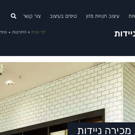
יות
עיצוב חנויות מזון
טיפים בעיצוב
צור קשר
יידות
דף הבית
»
היתרונות + טיפי
מכירה ניידות