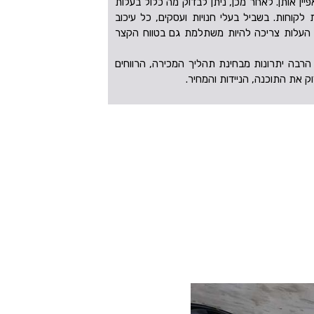
יין אותן. לאחר מכן, ניתן לבדוק מה כלול בעלות
קוחות. בשביל בעלי חנויות ועסקים, כל עיכוב
ן העלות צריכה להיות משתלמת גם בטווח הקצר
 הרבה יתרונות מבחינת תהליך המכירה, הרווחים
וק את התוכנה, הניידות והמחיר.