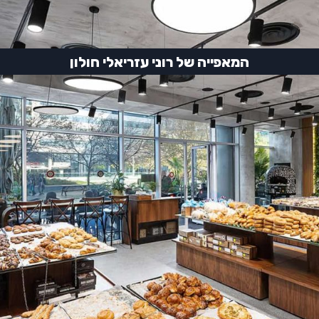
המאפייה של רוני עזריאלי חולון