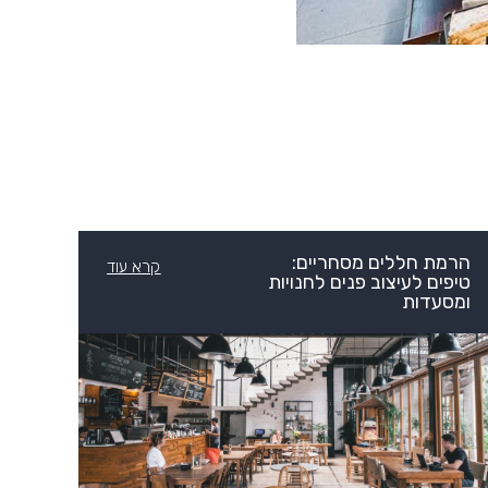
הרמת חללים מסחריים:
קרא עוד
טיפים לעיצוב פנים לחנויות
ומסעדות