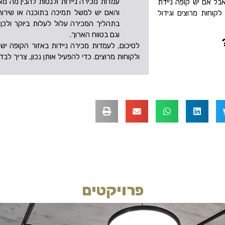
עמדות מכירה ניידות ולנסות להבין מה מאפ
בל אם יש קופה ניידת
והאם יש למשל תמיכה בתוכנה או שירות ל
לקוחות מרוצים וגידול
בתהליך המכירה עלול לעלות ביוקר ולכ
וגם בטווח הארוך.
לסיכום, לעמדות מכירה ניידות באזור הקופה יש
ולקוחות מרוצים. כדי להפעיל אותן נכון, צריך לבד
פרויקטים