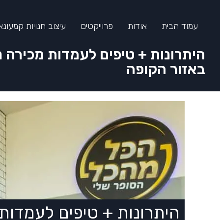
עמוד הבית
אודות
פרוייקטים
עיצוב חנויות קמעונא
היתרונות + טיפים לעמדות מכירה נ
באזור הקופה
היתרונות + טיפים לעמדות 