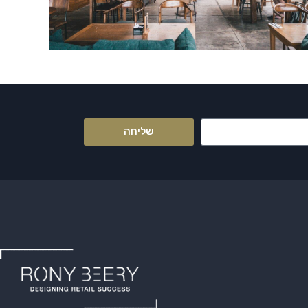
שליחה