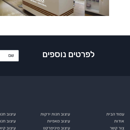
לפרטים נוספים
עמוד הבית
עיצוב חנות ירקות
עיצוב חנו
אודות
עיצוב מאפיות
עיצוב חנו
צור קשר
עיצוב מינימרקט
עיצוב קיו