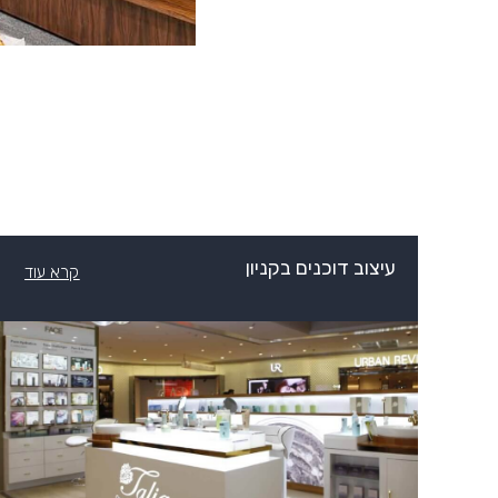
עיצוב דוכנים בקניון
קרא עוד