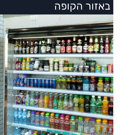
באזור הקופה