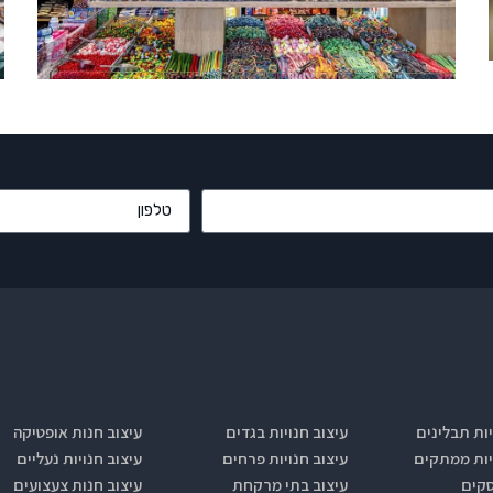
יות תבלינים
עיצוב חנויות בגדים
עיצוב חנות אופטיקה
יות ממתקים
עיצוב חנויות פרחים
עיצוב חנויות נעליים
סקים
עיצוב בתי מרקחת
עיצוב חנות צעצועים