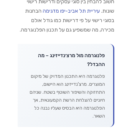
חשוב להבחין בין סוגי עסקים ודרישות רישוי
שונות.
עיריית תל אביב-יפו מדגימה
הבחנות
בסוגי רישוי על פי דרישות כמו גודל אולם
מכירה, מה שמשפיע גם על תכנון הפלנוגרמה.
פלנוגרמה מול מרצ׳נדייזינג – מה
ההבדל?
פלנוגרמה היא התכנון המדויק של מיקום
המוצרים. מרצ'נדייזינג הוא היישום,
התחזוקה והשיפור השוטף בשטח. שניהם
חיוניים להצלחת הרשת הקמעונאית, אך
הפלנוגרמה היא הבסיס שעליו נבנה כל
השאר.