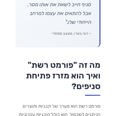
סניף חייב לשאת את אותו מסר,
אבל להתאים את עצמו למרחב
הייחודי שלו."
– רוני בארי, מעצב מסחרי
מה זה "פורמט רשת"
ואיך הוא מזרז פתיחת
סניפים?
פורמט רשת הוא מערך של תבניות ותוצרים
הניתנים לשכפול. הוא כולל תוכניות עקרוניות