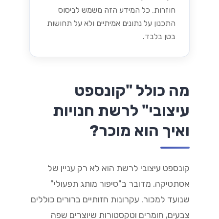
חוזרות. כל המידע הזה משמש לביסוס
התכנון על נתונים אמיתיים ולא על תחושות
בטן בלבד.
מה כולל "קונספט
עיצובי" לרשת חנויות
ואיך הוא מוכר?
קונספט עיצובי לרשת הוא לא רק עניין של
אסתטיקה. מדובר ב"סיפור מותג תפעולי"
שנועד למכור. עקרונות חזותיים ברורים כוללים
צבעים, חומרים וטקסטורות שיוצרים שפה