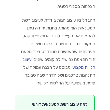
הצלחות מסניף לסניף.
ההבדל בין עיצוב חנות בודדת לעיצוב רשת
קמעונאית הוא מהותי. בחנות יחידה ניתן
להתאים את העיצוב לנכס הספציפי ולקהל
המקומי. ברשת חנויות נדרשת חשיבה
מערכתית שמאפשרת סטנדרטיזציה מלאה
תוך התאמה גמישה למיקומים שונים.
עיצוב
חנויות מקצועי
מבוסס על הבנה עמוקה של
התנהגות צרכנים ושל הדרך שבה סביבה
פיזית משפיעה על החלטות רכישה.
למה עיצוב רשת קמעונאית דורש