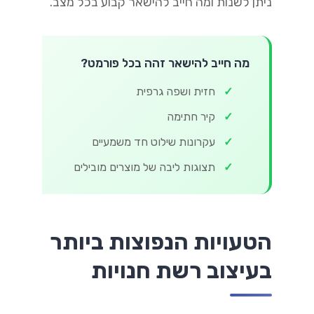
ניתן לשנות ומה חייב להישאר קבוע בכל מצב.
מה חייב להישאר זהה בכל פורמט?
✓
חזית ושפה גרפית
✓
קיר חתימה
✓
עקרונות שילוט חד משמעיים
✓
תצוגות ליבה של מוצרים מובילים
הטעויות הנפוצות ביותר
בעיצוב רשת חנויות