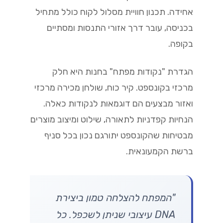
אחידה. תכנון חוויית מסלול לקוח כולל מתחיל
בכניסה, עובר דרך אזורי התנסות ומסתיים
בקופה.
הגדרת "נקודות מפתח" בחנות היא חלק
מרכזי בקונספט. קיר כוח, שולחן מכירה מרכזי
ואזור מבצעים הם דוגמאות לנקודות כאלה.
הנחיות קפדניות לתאורה, שילוט ומיצוב מוצרים
מבטיחות שהקונספט יתורגם נכון בכל סניף
ברשת הקמעונאית.
"המפתח להצלחה טמון ביצירת
DNA עיצובי שניתן לשכפל. כל