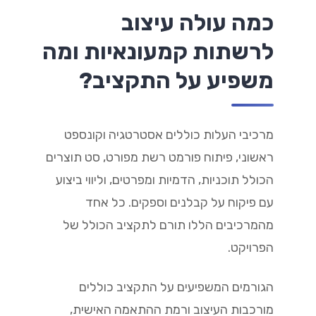
כמה עולה עיצוב
לרשתות קמעונאיות ומה
משפיע על התקציב?
מרכיבי העלות כוללים אסטרטגיה וקונספט
ראשוני, פיתוח פורמט רשת מפורט, סט תוצרים
הכולל תוכניות, הדמיות ומפרטים, וליווי ביצוע
עם פיקוח על קבלנים וספקים. כל אחד
מהמרכיבים הללו תורם לתקציב הכולל של
הפרויקט.
הגורמים המשפיעים על התקציב כוללים
מורכבות העיצוב ורמת ההתאמה האישית,