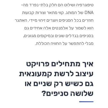
טיפוגרפיה ושילוט הם חלק בלתי נפרד מה-
DNA של המותג. קווי מתאר וצורות קבועות
חוזרים בכל הסניפים ויוצרים זיהוי מיידי. האתגר
הוא לשמור על אלמנטים אלה אחידים גם
בסניפים בגדלים שונים ובמיקומים מגוונים,
מבלי להתפשר על החוויה הכוללת.
איך מתחילים פרויקט
עיצוב לרשת קמעונאית
גם כשיש רק שניים או
שלושה סניפים?