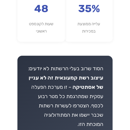
48
35%
עלייה ממוצעת
שעות לקונספט
במכירות
ראשוני
הסוד שרוב בעלי הרשתות לא יודעים:
עיצוב רשת קמעונאית זה לא עניין
של אסתטיקה
– זו מערכת הפעלה
עסקית שמתרגמת כל מטר רבוע
לכסף. הצטרפו לעשרות רשתות
שכבר יישמו את המתודולוגיה
המוכחת הזו.