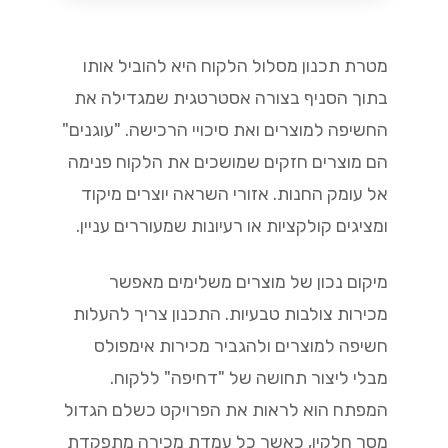
מטרת תכנון מסלול הלקוח היא להוביל אותו
בתוך הסניף בצורה אסטרטגית שמגדילה את
החשיפה למוצרים ואת סיכויי הרכישה. "עוגנים"
הם מוצרים חזקים שמושכים את הלקוח פנימה
אל עומק החנות. אזורי השראה יוצרים מיקוד
ומציגים קולקציות או רעיונות שמעוררים עניין.
מיקום נכון של מוצרים משלימים מאפשר
מכירות צולבות טבעיות. התכנון צריך להעלות
חשיפה למוצרים ולהגביר מכירות אימפולס
מבלי ליצור תחושה של "דחיפה" ללקוח.
המפתח הוא לראות את הפרויקט כשלם הגדול
מסך חלקיו, כאשר כל עמדת מכירה מתפקדת