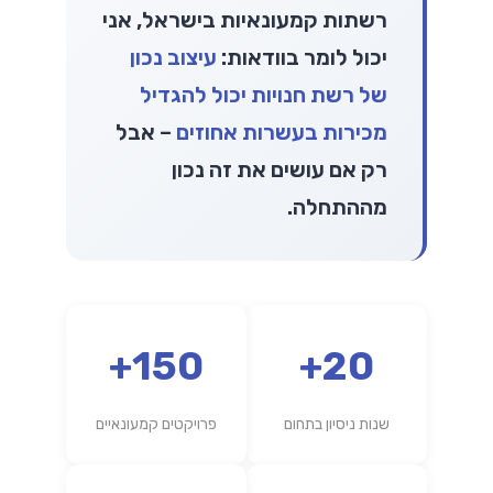
רשתות קמעונאיות בישראל, אני
יכול לומר בוודאות:
עיצוב נכון
של רשת חנויות יכול להגדיל
מכירות בעשרות אחוזים
– אבל
רק אם עושים את זה נכון
מההתחלה.
150+
20+
שנות ניסיון בתחום
פרויקטים קמעונאיים