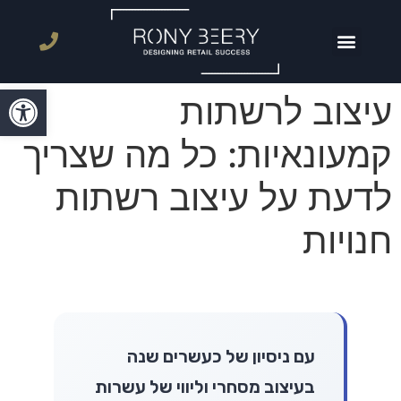
פתח סרגל
עיצוב לרשתות
קמעונאיות: כל מה שצריך
לדעת על עיצוב רשתות
חנויות
עם ניסיון של כעשרים שנה
בעיצוב מסחרי וליווי של עשרות