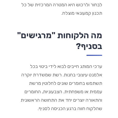
לבחור ולרכוש היא המטרה המרכזית של כל
תכנון קמעונאי מוצלח.
מה הלקוחות "מרגישים"
בסניף?
ערכי המותג חייבים לבוא לידי ביטוי בכל
אלמנט עיצובי בחנות. רשת שמשדרת יוקרה
תשתמש בחומרים שונים לחלוטין מרשת
עממית או משפחתית. הצבעוניות, החומרים
והתאורה יוצרים יחד את התחושה הראשונית
שהלקוח חווה ברגע הכניסה לסניף.