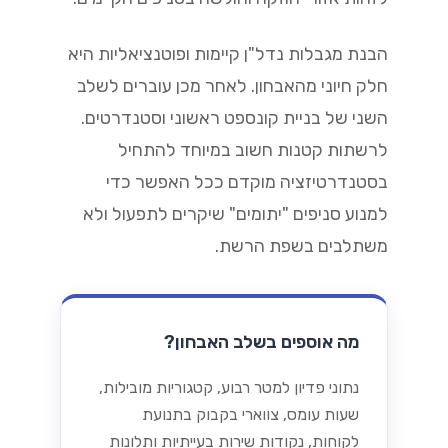
הבנת מגבלות נדל"ן קיימות ופוטנציאליות היא
חלק חיוני מהאבחון. לאחר מכן עוברים לשלב
השני של בניית קונספט ראשוני וסטנדרטים.
לרשתות קטנות חשוב במיוחד להתחיל
בסטנדרטיזציה מוקדם ככל האפשר כדי
למנוע סניפים "יתומים" שיקרים לתפעול ולא
משתלבים בשפת הרשת.
מה אוספים בשלב האבחון?
נתוני פדיון למטר רבוע, קטגוריות מובילות,
שעות עומס, צווארי בקבוק בתנועת
לקוחות, נקודות שירות בעייתיות ותלונות