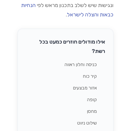
ונגישות שיש לשלב בתכנון מראש לפי
הנחיות
כבאות והצלה לישראל
.
אילו מודולים חוזרים כמעט בכל
רשת?
כניסה וחלון ראווה
קיר כוח
אזור מבצעים
קופה
מחסן
שילוט ניווט