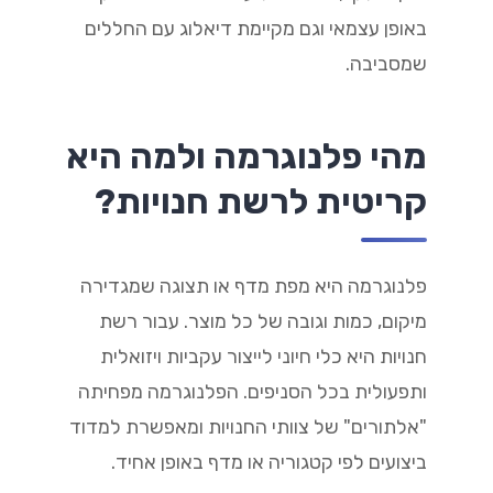
באופן עצמאי וגם מקיימת דיאלוג עם החללים
שמסביבה.
מהי פלנוגרמה ולמה היא
קריטית לרשת חנויות?
פלנוגרמה היא מפת מדף או תצוגה שמגדירה
מיקום, כמות וגובה של כל מוצר. עבור רשת
חנויות היא כלי חיוני לייצור עקביות ויזואלית
ותפעולית בכל הסניפים. הפלנוגרמה מפחיתה
"אלתורים" של צוותי החנויות ומאפשרת למדוד
ביצועים לפי קטגוריה או מדף באופן אחיד.