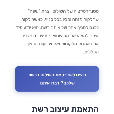
סטנדרטיזציה של השילוט יוצרת "שפה"
שהלקוח מזהה ומבין בכל סניף. כאשר לקוח
נכנס לסניף אחר של אותה רשת, הוא יודע מיד
איפה למצוא את מה שהוא מחפש. זה מגביר
את נאמנות הלקוחות ואת שביעות הרצון
הכללית.
רוצים לשדרג את השילוט ברשת
שלכם? דברו איתנו
התאמת עיצוב רשת