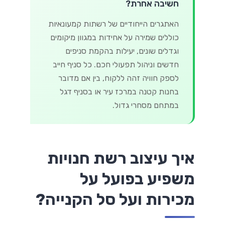
חשיבה אחרת?
האתגרים הייחודיים של רשתות קמעונאיות
כוללים שמירה על אחידות במגוון מיקומים
וגדלים שונים, יעילות בהקמת סניפים
חדשים וניהול תפעולי חכם. כל סניף חייב
לספק חוויה זהה ללקוח, בין אם מדובר
בחנות קטנה במרכז עיר או בסניף דגל
במתחם מסחרי גדול.
איך עיצוב רשת חנויות
משפיע בפועל על
מכירות ועל סל הקנייה?