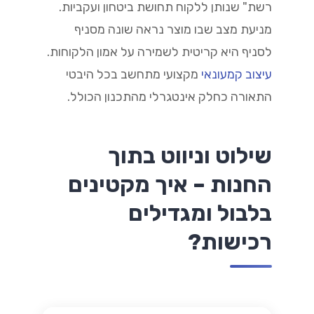
רשת" שנותן ללקוח תחושת ביטחון ועקביות.
מניעת מצב שבו מוצר נראה שונה מסניף
לסניף היא קריטית לשמירה על אמון הלקוחות.
עיצוב קמעונאי
מקצועי מתחשב בכל היבטי
התאורה כחלק אינטגרלי מהתכנון הכולל.
שילוט וניווט בתוך
החנות – איך מקטינים
בלבול ומגדילים
רכישות?