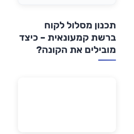
תכנון מסלול לקוח
ברשת קמעונאית – כיצד
מובילים את הקונה?