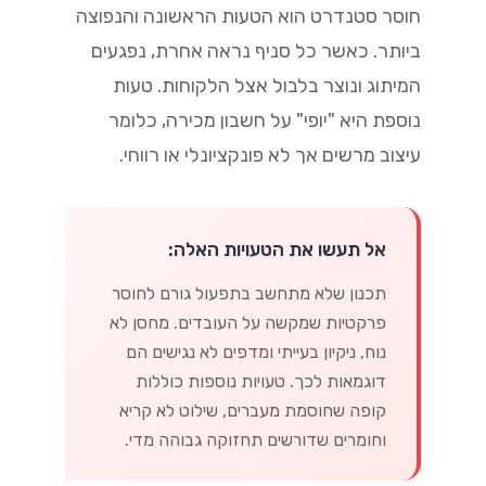
חוסר סטנדרט הוא הטעות הראשונה והנפוצה
ביותר. כאשר כל סניף נראה אחרת, נפגעים
המיתוג ונוצר בלבול אצל הלקוחות. טעות
נוספת היא "יופי" על חשבון מכירה, כלומר
עיצוב מרשים אך לא פונקציונלי או רווחי.
אל תעשו את הטעויות האלה:
תכנון שלא מתחשב בתפעול גורם לחוסר
פרקטיות שמקשה על העובדים. מחסן לא
נוח, ניקיון בעייתי ומדפים לא נגישים הם
דוגמאות לכך. טעויות נוספות כוללות
קופה שחוסמת מעברים, שילוט לא קריא
וחומרים שדורשים תחזוקה גבוהה מדי.