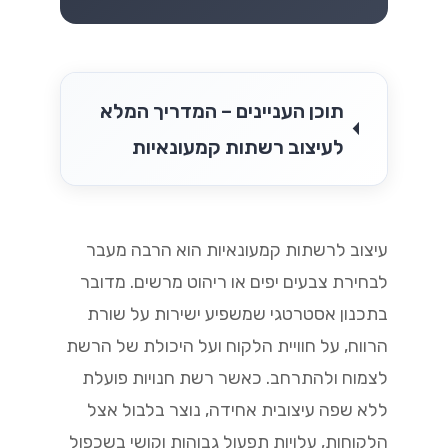
תוכן העניינים – המדריך המלא
לעיצוב רשתות קמעונאיות
עיצוב לרשתות קמעונאיות הוא הרבה מעבר
לבחירת צבעים יפים או ריהוט מרשים. מדובר
בתכנון אסטרטגי שמשפיע ישירות על שורת
הרווח, על חוויית הלקוח ועל היכולת של הרשת
לצמוח ולהתרחב. כאשר רשת חנויות פועלת
ללא שפה עיצובית אחידה, נוצר בלבול אצל
הלקוחות, עלויות תפעול גבוהות וקושי בשכפול