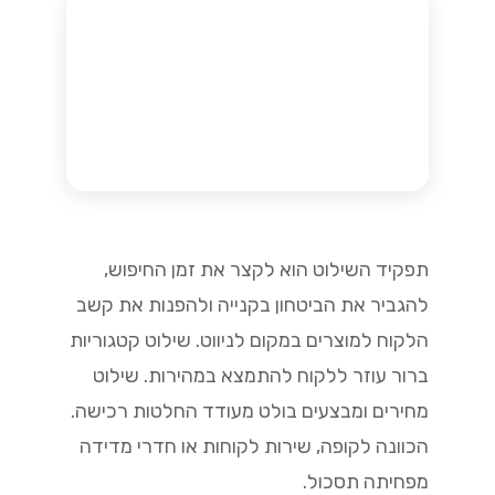
תפקיד השילוט הוא לקצר את זמן החיפוש,
להגביר את הביטחון בקנייה ולהפנות את קשב
הלקוח למוצרים במקום לניווט. שילוט קטגוריות
ברור עוזר ללקוח להתמצא במהירות. שילוט
מחירים ומבצעים בולט מעודד החלטות רכישה.
הכוונה לקופה, שירות לקוחות או חדרי מדידה
מפחיתה תסכול.