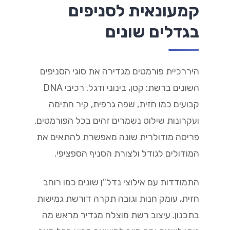
קמעונאית לסניפים
בגדלים שונים
היררכיית פורמטים מגדירה את סוגי הסניפים
השונים ברשת: קטן, בינוני ודגל. רכיבי DNA
קבועים כמו חזית, שפה גרפית, קיר חתימה
ועקרונות שילוט נשמרים זהים בכל הפורמטים.
פריסה מודולרית שונה מאפשרת להתאים את
המודולים לגודל ולצורת הסניף הספציפי.
התמודדות עם אילוצי נדל"ן שונים כמו רוחב
חזית, עומק חנות וגובה תקרה דורשת גמישות
בתכנון. עיצוב רשת מוצלח מגדיר מראש מה