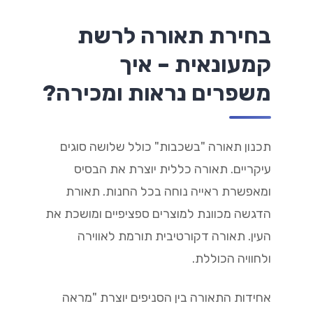
בחירת תאורה לרשת
קמעונאית – איך
משפרים נראות ומכירה?
תכנון תאורה "בשכבות" כולל שלושה סוגים
עיקריים. תאורה כללית יוצרת את הבסיס
ומאפשרת ראייה נוחה בכל החנות. תאורת
הדגשה מכוונת למוצרים ספציפיים ומושכת את
העין. תאורה דקורטיבית תורמת לאווירה
ולחוויה הכוללת.
אחידות התאורה בין הסניפים יוצרת "מראה