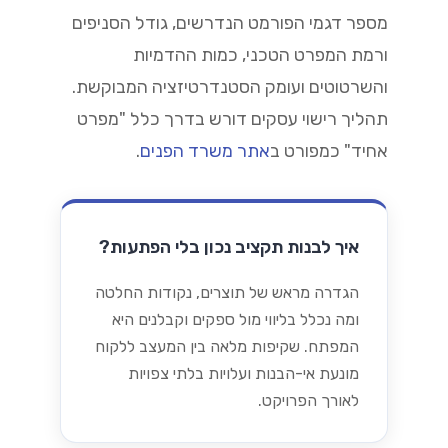
מספר דגמי הפורמט הנדרשים, גודל הסניפים
ורמת המפרט הטכני, כמות ההדמיות
והשרטוטים ועומק הסטנדרטיזציה המבוקשת.
תהליך רישוי עסקים דורש בדרך כלל "מפרט
אחיד" כמפורט ב
אתר משרד הפנים
.
איך לבנות תקציב נכון בלי הפתעות?
הגדרה מראש של תוצרים, נקודות החלטה
ומה נכלל בליווי מול ספקים וקבלנים היא
המפתח. שקיפות מלאה בין המעצב ללקוח
מונעת אי-הבנות ועלויות בלתי צפויות
לאורך הפרויקט.