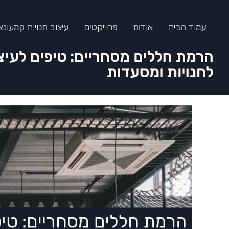
עמוד הבית
אודות
פרוייקטים
עיצוב חנויות קמעונא
הרמת חללים מסחריים: טיפים לעיצו
לחנויות ומסעדות
הרמת חללים מסחריים: טיפ