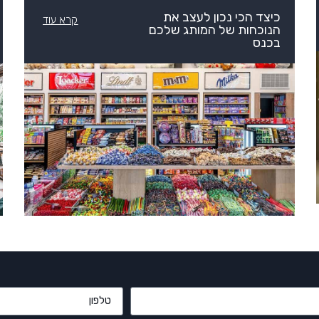
כיצד הכי נכון לעצב את
קרא עוד
הנוכחות של המותג שלכם
בכנס