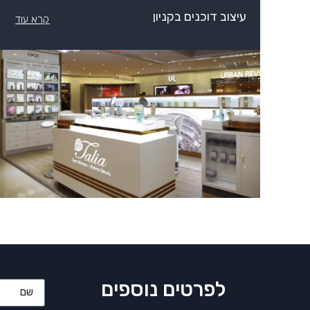
עיצוב דוכנים בקניון
קרא עוד
לפרטים נוספים