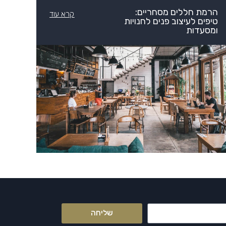
הרמת חללים מסחריים:
קרא עוד
טיפים לעיצוב פנים לחנויות
ומסעדות
שליחה