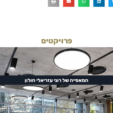
פרויקטים
המאפייה של רוני עזריאלי חולון