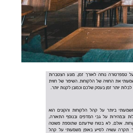
ל טמפרטורה נוחה לאורך זמן, מונע הצטברות
עותי את החוויה של הלקוחות. השיפור של חווית
בלות יותר זמן בעסק שלכם וכמובן לקנות יותר.
שמעותי ביותר על קהל הלקוחות והקונים הוא
 ובמהירות על גבי המדפים ובנוסף התאורה,
וחות. אולם, לא בטוח שידעתם שתוספת פשוטה
 תקרה עשויה לסייע באופן משמעותי על קהל