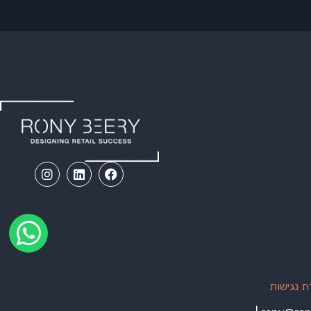
 נגישות