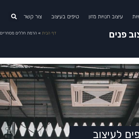
יות
עיצוב חנויות מזון
טיפים בעיצוב
צור קשר
ב פנים
דף הבית
»
הרמת חללים מסחריים: 
ים לעיצוב