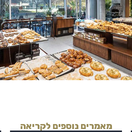
מאמרים נוספים לקריאה