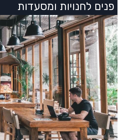
פנים לחנויות ומסעדות