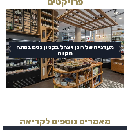
פרויקטים
מעדנייה של רונן ויצהל בקניון גנים בפתח
תקווה
מאמרים נוספים לקריאה