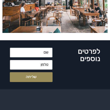
לפרטים
נוספים
שליחה