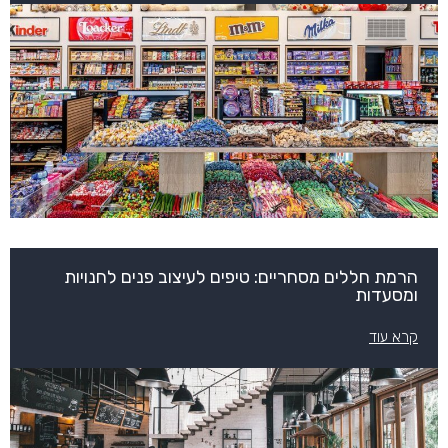
הרמת חללים מסחריים: טיפים לעיצוב פנים לחנויות
ומסעדות
קרא עוד