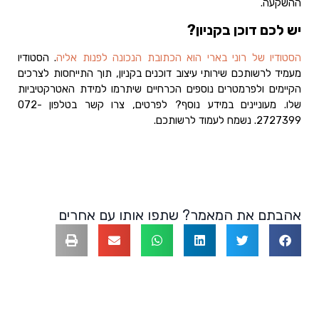
ההשקעה.
יש לכם דוכן בקניון?
הסטודיו של רוני בארי הוא הכתובת הנכונה לפנות אליה
. הסטודיו
מעמיד לרשותכם שירותי עיצוב דוכנים בקניון, תוך התייחסות לצרכים
הקיימים ולפרמטרים נוספים הכרחיים שיתרמו למידת האטרקטיביות
שלו. מעוניינים במידע נוסף? לפרטים, צרו קשר בטלפון 072-
2727399. נשמח לעמוד לרשותכם.
אהבתם את המאמר? שתפו אותו עם אחרים