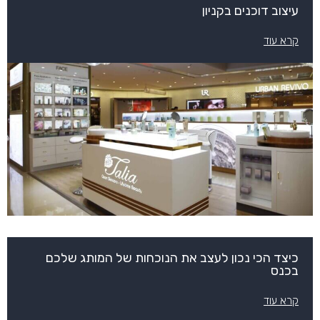
עיצוב דוכנים בקניון
קרא עוד
כיצד הכי נכון לעצב את הנוכחות של המותג שלכם
בכנס
קרא עוד