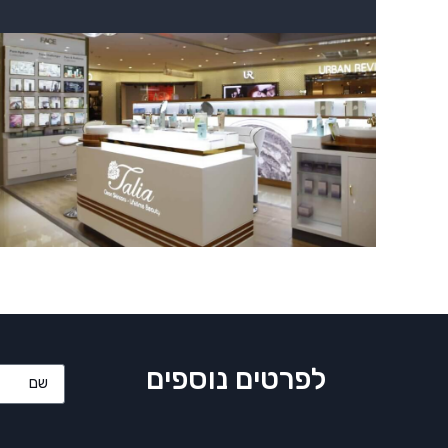
לפרטים נוספים