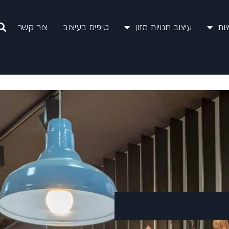
יות
עיצוב חנויות מזון
טיפים בעיצוב
צור קשר