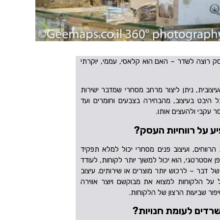
 רוצה לשדר – האם הוא קלאסי, עממי, יוקרתי
עיצובית, ניתן ליצור מרחב מסחרי שמדבר ישירות
ל היבט בעיצוב, מהבחירה בצבעים וחומרים ועד
 עקבי ולהעצים אותו.
יע על רווחיות העסק?
ווחים, ועיצוב פנים מסחרי יכול למלא תפקיד
 אסטרטגי, הוא יכול למשוך יותר לקוחות, לעודד
ל דבר – לרכוש יותר מוצרים או שירותים. עיצוב
 על הלקוחות למצוא את מבוקשם ויוצר אווירה
ור שביעות הרצון של הלקוחות.
שרדים לעומת חנויות?