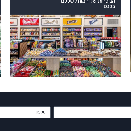
הנוכחות של המותג שלכם
בכנס