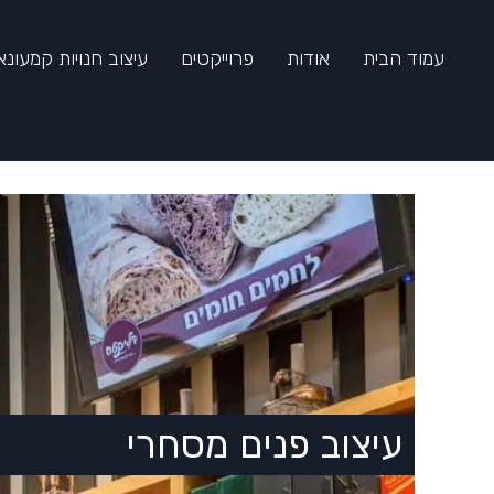
עמוד הבית
אודות
פרוייקטים
עיצוב חנויות קמעונא
עיצוב פנים מסחרי