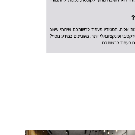
?
 אליה. הסטודיו מעמיד לרשותכם שירותי עיצוב
בי ופונקציונאלי יותר. מעוניינים במידע נוסף?