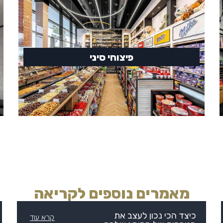
פיצוחי סיני
מאמרים נוספים לקריאה
כיצד הכי נכון לעצב את
קרא עוד