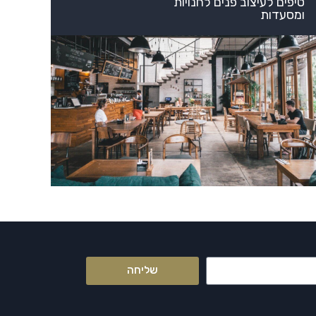
טיפים לעיצוב פנים לחנויות
ומסעדות
שליחה