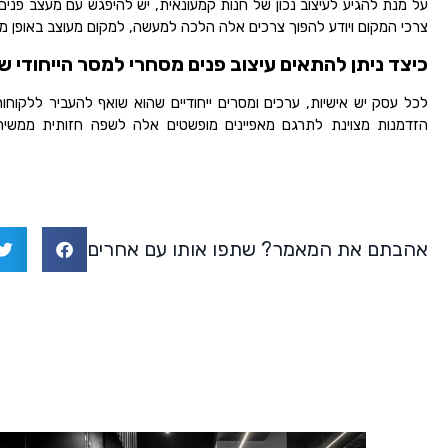
על מנת להגיע לעיצוב נכון של חנות קמעונאית, יש להיפגש עם מעצב פנים
צרכי המקום ויודע להפוך צרכים אלה הלכה למעשה, למקום מעוצב באופן מוש
כיצד ניתן להתאים עיצוב פנים מסחרי למסר הייחודי 
לכל עסק יש אישיות, ערכים ומסרים ייחודיים שהוא שואף להעביר ללקוחותי
הזדמנות מצוינת לתרגם מאפיינים מופשטים אלה לשפה חזותית ממשית
אהבתם את המאמר? שתפו אותו עם אחרים